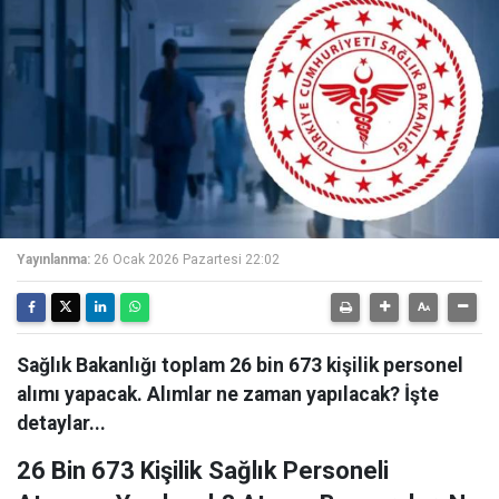
Yayınlanma:
26 Ocak 2026 Pazartesi 22:02
Sağlık Bakanlığı toplam 26 bin 673 kişilik personel
alımı yapacak. Alımlar ne zaman yapılacak? İşte
detaylar...
26 Bin 673 Kişilik Sağlık Personeli