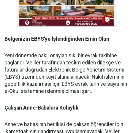
Belgenizin EBYS'ye İşlendiğinden Emin Olun
Yeni dönemde nakil onayları sıkı bir evrak takibine
bağlandı. Veliler tarafından teslim edilen dilekçe ve
faturalar doğrudan Elektronik Belge Yönetim Sistemi
(EBYS) üzerinden kayıt altına alınacak. Nakil işleminin
geçerlilik kazanması için EBYS evrak tarih ve sayısının
e-Okul sistemine işlenmiş olması şart.
Çalışan Anne-Babalara Kolaylık
Anne ve babasının her ikisi de çalışan öğrenciler için
ikametgah sınırlandırması uygulanmayacak. Veliler,