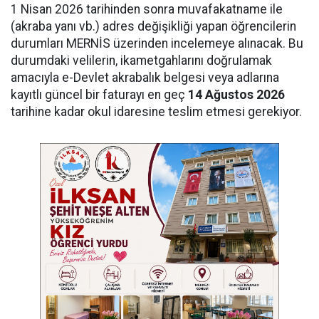
1 Nisan 2026 tarihinden sonra muvafakatname ile
(akraba yanı vb.) adres değişikliği yapan öğrencilerin
durumları MERNİS üzerinden incelemeye alınacak. Bu
durumdaki velilerin, ikametgahlarını doğrulamak
amacıyla e-Devlet akrabalık belgesi veya adlarına
kayıtlı güncel bir faturayı en geç
14 Ağustos 2026
tarihine kadar okul idaresine teslim etmesi gerekiyor.