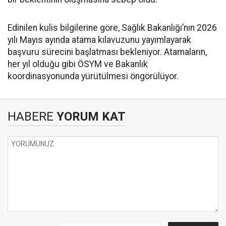
Edinilen kulis bilgilerine göre, Sağlık Bakanlığı’nın 2026
yılı Mayıs ayında atama kılavuzunu yayımlayarak
başvuru sürecini başlatması bekleniyor. Atamaların,
her yıl olduğu gibi ÖSYM ve Bakanlık
koordinasyonunda yürütülmesi öngörülüyor.
HABERE
YORUM KAT