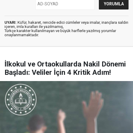
UYARI:
Küfür, hakaret, rencide edici cümleler veya imalar, inançlara saldırı
içeren, imla kuralları ile yazılmamış,
Türkçe karakter kullanılmayan ve büyük harflerle yazılmış yorumlar
onaylanmamaktadır.
İlkokul ve Ortaokullarda Nakil Dönemi
Başladı: Veliler İçin 4 Kritik Adım!