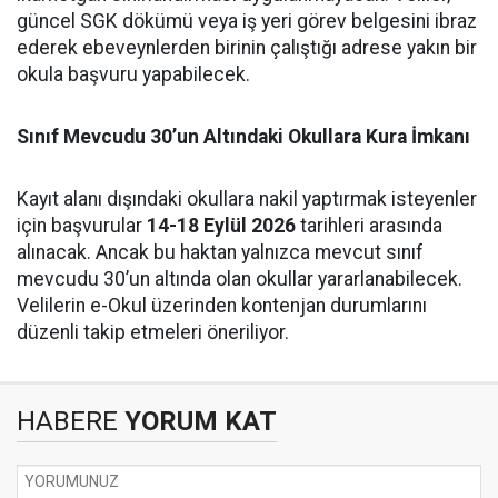
güncel SGK dökümü veya iş yeri görev belgesini ibraz
ederek ebeveynlerden birinin çalıştığı adrese yakın bir
okula başvuru yapabilecek.
Sınıf Mevcudu 30’un Altındaki Okullara Kura İmkanı
Kayıt alanı dışındaki okullara nakil yaptırmak isteyenler
için başvurular
14-18 Eylül 2026
tarihleri arasında
alınacak. Ancak bu haktan yalnızca mevcut sınıf
mevcudu 30’un altında olan okullar yararlanabilecek.
Velilerin e-Okul üzerinden kontenjan durumlarını
düzenli takip etmeleri öneriliyor.
HABERE
YORUM KAT