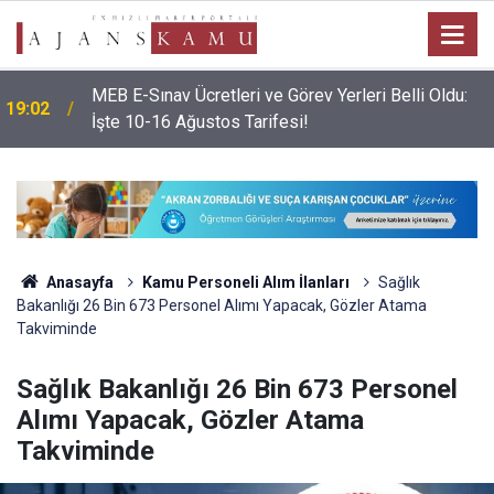
MEB E-Sınav Ücretleri ve Görev Yerleri Belli Oldu:
19:02
İşte 10-16 Ağustos Tarifesi!
Anasayfa
Kamu Personeli Alım İlanları
Sağlık
Bakanlığı 26 Bin 673 Personel Alımı Yapacak, Gözler Atama
Takviminde
Sağlık Bakanlığı 26 Bin 673 Personel
Alımı Yapacak, Gözler Atama
Takviminde