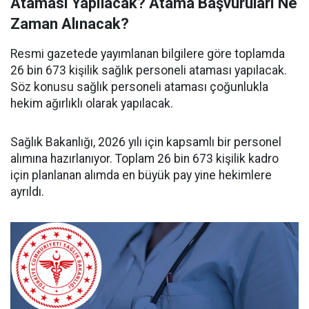
Ataması Yapılacak? Atama Başvuruları Ne
Zaman Alınacak?
Resmi gazetede yayımlanan bilgilere göre toplamda
26 bin 673 kişilik sağlık personeli ataması yapılacak.
Söz konusu sağlık personeli ataması çoğunlukla
hekim ağırlıklı olarak yapılacak.
Sağlık Bakanlığı, 2026 yılı için kapsamlı bir personel
alımına hazırlanıyor. Toplam 26 bin 673 kişilik kadro
için planlanan alımda en büyük pay yine hekimlere
ayrıldı.