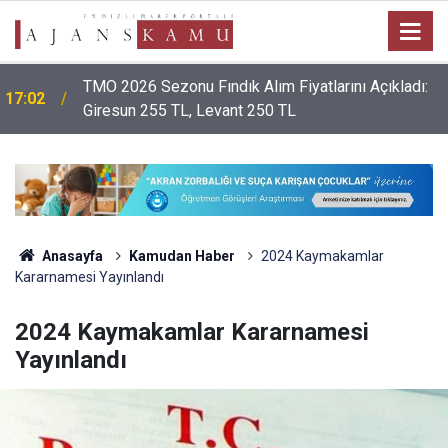
TMO 2026 Sezonu Fındık Alım Fiyatlarını Açıkladı:
17:02
Giresun 255 TL, Levant 250 TL
Anasayfa
Kamudan Haber
2024 Kaymakamlar
Kararnamesi Yayınlandı
2024 Kaymakamlar Kararnamesi
Yayınlandı