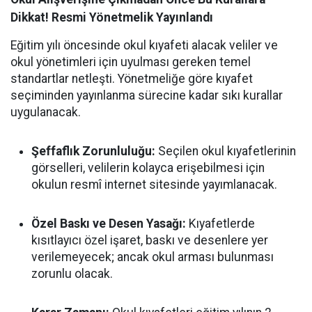
Dikkat! Resmi Yönetmelik Yayınlandı
Eğitim yılı öncesinde okul kıyafeti alacak veliler ve
okul yönetimleri için uyulması gereken temel
standartlar netleşti. Yönetmeliğe göre kıyafet
seçiminden yayınlanma sürecine kadar sıkı kurallar
uygulanacak.
Şeffaflık Zorunluluğu:
Seçilen okul kıyafetlerinin
görselleri, velilerin kolayca erişebilmesi için
okulun resmî internet sitesinde yayımlanacak.
Özel Baskı ve Desen Yasağı:
Kıyafetlerde
kısıtlayıcı özel işaret, baskı ve desenlere yer
verilemeyecek; ancak okul arması bulunması
zorunlu olacak.