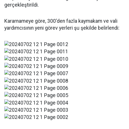
gerçekleştirildi.
Kararnameye göre, 300'den fazla kaymakam ve vali
yardımcısının yeni görev yerleri şu şekilde belirlendi: