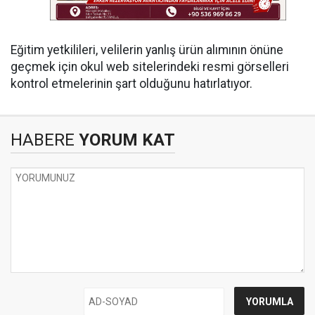
Eğitim yetkilileri, velilerin yanlış ürün alımının önüne
geçmek için okul web sitelerindeki resmi görselleri
kontrol etmelerinin şart olduğunu hatırlatıyor.
HABERE
YORUM KAT