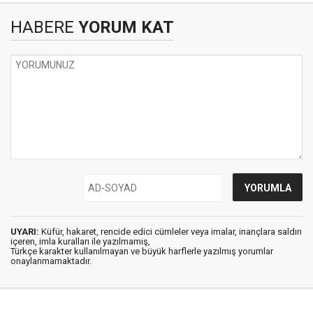
HABERE
YORUM KAT
UYARI:
Küfür, hakaret, rencide edici cümleler veya imalar, inançlara saldırı
içeren, imla kuralları ile yazılmamış,
Türkçe karakter kullanılmayan ve büyük harflerle yazılmış yorumlar
onaylanmamaktadır.