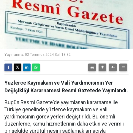
Yayınlanma:
02 Temmuz 2024 Salı 18:32
Yüzlerce Kaymakam ve Vali Yardımcısının Yer
Değişikliği Kararnamesi Resmi Gazetede Yayınlandı.
Bugün Resmi Gazete'de yayımlanan kararname ile
Türkiye genelinde yüzlerce kaymakam ve vali
yardımcısının görev yerleri değiştirildi. Bu önemli
düzenleme, kamu hizmetlerinin daha etkin ve verimli
bir şekilde yürütülmesini sağlamak amacıyla