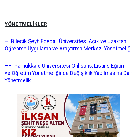
YÖNETMELİKLER
— Bilecik Şeyh Edebali Üniversitesi Açık ve Uzaktan
Öğrenme Uygulama ve Araştırma Merkezi Yönetmeliği
–– Pamukkale Üniversitesi Önlisans, Lisans Eğitim
ve Öğretim Yönetmeliğinde Değişiklik Yapılmasına Dair
Yönetmelik