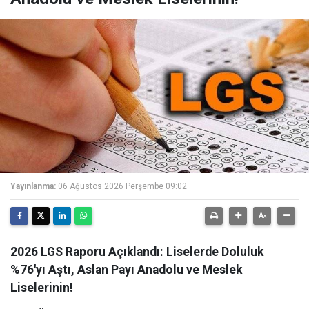
Yayınlanma:
06 Ağustos 2026 Perşembe 09:02
2026 LGS Raporu Açıklandı: Liselerde Doluluk
%76'yı Aştı, Aslan Payı Anadolu ve Meslek
Liselerinin!