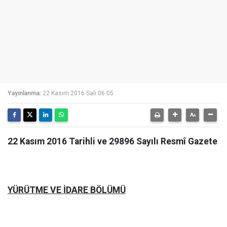
Yayınlanma:
22 Kasım 2016 Salı 06:05
22 Kasım 2016 Tarihli ve 29896 Sayılı Resmî Gazete
YÜRÜTME VE İDARE BÖLÜMÜ