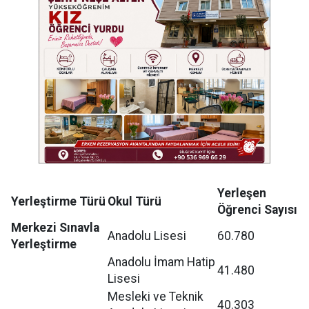
Yerleşen
Yerleştirme Türü
Okul Türü
Öğrenci Sayısı
Merkezi Sınavla
Anadolu Lisesi
60.780
Yerleştirme
Anadolu İmam Hatip
41.480
Lisesi
Mesleki ve Teknik
40.303