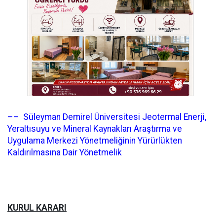
–– Süleyman Demirel Üniversitesi Jeotermal Enerji,
Yeraltısuyu ve Mineral Kaynakları Araştırma ve
Uygulama Merkezi Yönetmeliğinin Yürürlükten
Kaldırılmasına Dair Yönetmelik
KURUL KARARI