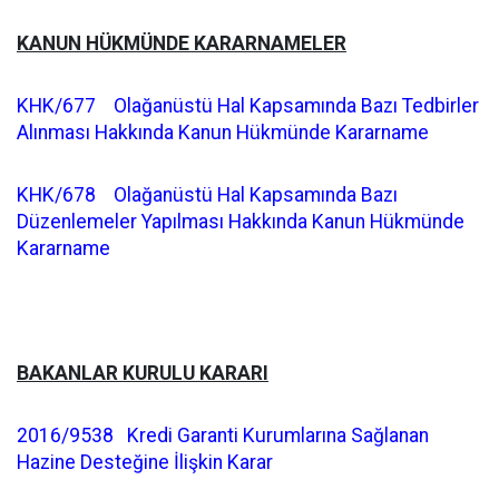
KANUN HÜKMÜNDE KARARNAMELER
KHK/677 Olağanüstü Hal Kapsamında Bazı Tedbirler
Alınması Hakkında Kanun Hükmünde Kararname
KHK/678 Olağanüstü Hal Kapsamında Bazı
Düzenlemeler Yapılması Hakkında Kanun Hükmünde
Kararname
BAKANLAR KURULU KARARI
2016/9538 Kredi Garanti Kurumlarına Sağlanan
Hazine Desteğine İlişkin Karar