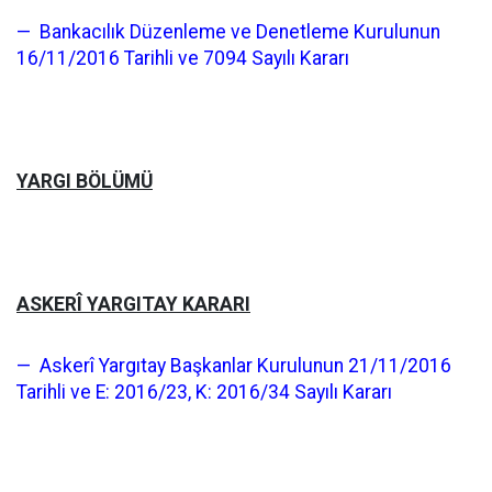
— Bankacılık Düzenleme ve Denetleme Kurulunun
16/11/2016 Tarihli ve 7094 Sayılı Kararı
YARGI BÖLÜMÜ
ASKERÎ YARGITAY KARARI
— Askerî Yargıtay Başkanlar Kurulunun 21/11/2016
Tarihli ve E: 2016/23, K: 2016/34 Sayılı Kararı