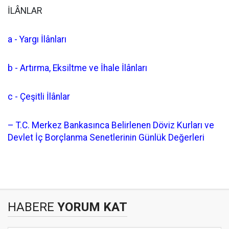
İLÂNLAR
a - Yargı İlânları
b - Artırma, Eksiltme ve İhale İlânları
c - Çeşitli İlânlar
– T.C. Merkez Bankasınca Belirlenen Döviz Kurları ve
Devlet İç Borçlanma Senetlerinin Günlük Değerleri
HABERE
YORUM KAT