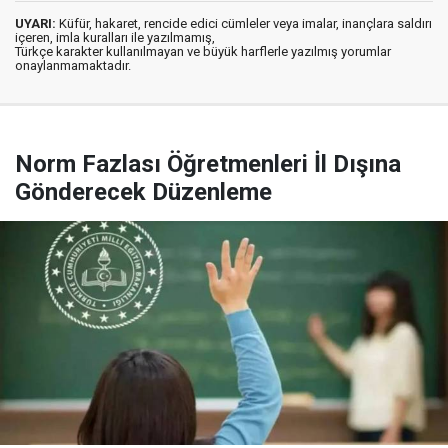
UYARI:
Küfür, hakaret, rencide edici cümleler veya imalar, inançlara saldırı
içeren, imla kuralları ile yazılmamış,
Türkçe karakter kullanılmayan ve büyük harflerle yazılmış yorumlar
onaylanmamaktadır.
Norm Fazlası Öğretmenleri İl Dışına
Gönderecek Düzenleme