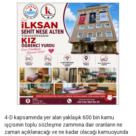
4-D kapsamında yer alan yaklaşık 600 bin kamu
işçisinin toplu sözleşme zammına dair oranların ne
zaman açıklanacağı ve ne kadar olacağı kamuoyunda