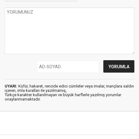
UYARI:
Küfür, hakaret, rencide edici cümleler veya imalar, inançlara saldırı
içeren, imla kuralları ile yazılmamış,
Türkçe karakter kullanılmayan ve büyük harflerle yazılmış yorumlar
onaylanmamaktadır.