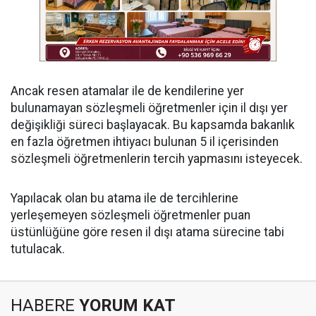
Ancak resen atamalar ile de kendilerine yer
bulunamayan sözleşmeli öğretmenler için il dışı yer
değişikliği süreci başlayacak. Bu kapsamda bakanlık
en fazla öğretmen ihtiyacı bulunan 5 il içerisinden
sözleşmeli öğretmenlerin tercih yapmasını isteyecek.
Yapılacak olan bu atama ile de tercihlerine
yerleşemeyen sözleşmeli öğretmenler puan
üstünlüğüne göre resen il dışı atama sürecine tabi
tutulacak.
HABERE
YORUM KAT