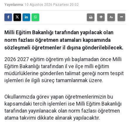
Yayınlanma:
10 Ağustos 2026 Pazartesi 20:02
Milli Eğitim Bakanlığı tarafından yapılacak olan
norm fazlası öğretmen atamaları kapsamında
sözleşmeli öğretmenler il dışına gönderilebilecek.
2026 2027 eğitim öğretim yılı başlamadan önce Milli
Eğitim Bakanlığı tarafından il ve ilçe milli eğitim
müdürlüklerine gönderilen talimat gereği norm tespit
işlemleri ile ilgili süreç tamamlanmak üzere.
Okullarımızda görev yapan öğretmenlerimizin bu
kapsamdaki tercih işlemleri ise Milli Eğitim Bakanlığı
tarafından yayınlanacak olan norm fazlası öğretmen
atama takvimi dikkate alınarak yapılacaktır.