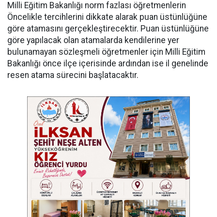
Milli Eğitim Bakanlığı norm fazlası öğretmenlerin
Öncelikle tercihlerini dikkate alarak puan üstünlüğüne
göre atamasını gerçekleştirecektir. Puan üstünlüğüne
göre yapılacak olan atamalarda kendilerine yer
bulunamayan sözleşmeli öğretmenler için Milli Eğitim
Bakanlığı önce ilçe içerisinde ardından ise il genelinde
resen atama sürecini başlatacaktır.