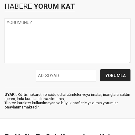
HABERE
YORUM KAT
UYARI:
Küfür, hakaret, rencide edici cümleler veya imalar, inançlara saldırı
içeren, imla kuralları ile yazılmamış,
Türkçe karakter kullanılmayan ve büyük harflerle yazılmış yorumlar
onaylanmamaktadır.