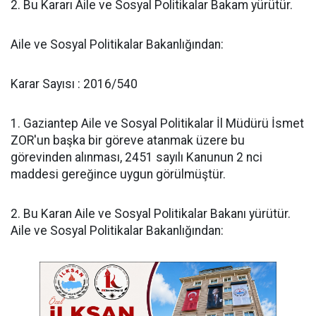
2. Bu Kararı Aile ve Sosyal Politikalar Bakam yürütür.
Aile ve Sosyal Politikalar Bakanlığından:
Karar Sayısı : 2016/540
1. Gaziantep Aile ve Sosyal Politikalar İl Müdürü İsmet
ZOR'un başka bir göreve atanmak üzere bu
görevinden alınması, 2451 sayılı Kanunun 2 nci
maddesi gereğince uygun görülmüştür.
2. Bu Karan Aile ve Sosyal Politikalar Bakanı yürütür.
Aile ve Sosyal Politikalar Bakanlığından: