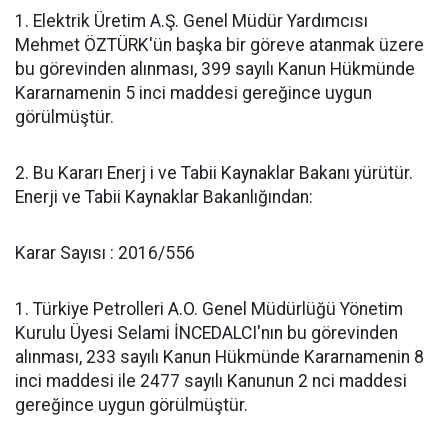
1. Elektrik Üretim A.Ş. Genel Müdür Yardımcısı
Mehmet ÖZTÜRK'ün başka bir göreve atanmak üzere
bu görevinden alınması, 399 sayılı Kanun Hükmünde
Kararnamenin 5 inci maddesi gereğince uygun
görülmüştür.
2. Bu Kararı Enerj i ve Tabii Kaynaklar Bakanı yürütür.
Enerji ve Tabii Kaynaklar Bakanlığından:
Karar Sayısı : 2016/556
1. Türkiye Petrolleri A.O. Genel Müdürlüğü Yönetim
Kurulu Üyesi Selami İNCEDALCI'nın bu görevinden
alınması, 233 sayılı Kanun Hükmünde Kararnamenin 8
inci maddesi ile 2477 sayılı Kanunun 2 nci maddesi
gereğince uygun görülmüştür.