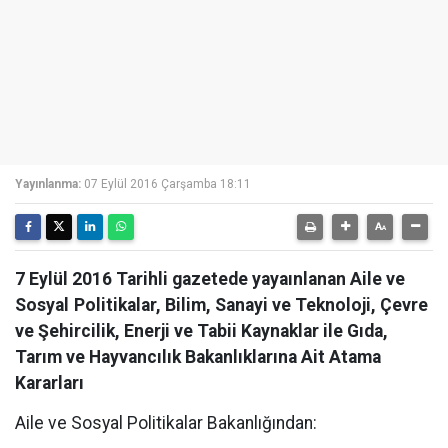
Yayınlanma:
07 Eylül 2016 Çarşamba 18:11
7 Eylül 2016 Tarihli gazetede yayaınlanan Aile ve
Sosyal Politikalar, Bilim, Sanayi ve Teknoloji, Çevre
ve Şehircilik, Enerji ve Tabii Kaynaklar ile Gıda,
Tarım ve Hayvancılık Bakanlıklarına Ait Atama
Kararları
Aile ve Sosyal Politikalar Bakanlığından: