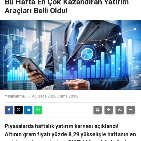
Bu Hafta En Çok Kazandıran Yatırım
Araçları Belli Oldu!
Yayınlanma:
07 Ağustos 2026 Cuma 20:02
Piyasalarda haftalık yatırım karnesi açıklandı!
Altının gram fiyatı yüzde 8,29 yükselişle haftanın en