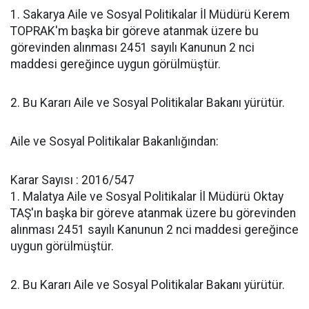
1. Sakarya Aile ve Sosyal Politikalar İl Müdürü Kerem
TOPRAK'm başka bir göreve atanmak üzere bu
görevinden alınması 2451 sayılı Kanunun 2 nci
maddesi gereğince uygun görülmüştür.
2. Bu Kararı Aile ve Sosyal Politikalar Bakanı yürütür.
Aile ve Sosyal Politikalar Bakanlığından:
Karar Sayısı : 2016/547
1. Malatya Aile ve Sosyal Politikalar İl Müdürü Oktay
TAŞ'ın başka bir göreve atanmak üzere bu görevinden
alınması 2451 sayılı Kanunun 2 nci maddesi gereğince
uygun görülmüştür.
2. Bu Kararı Aile ve Sosyal Politikalar Bakanı yürütür.