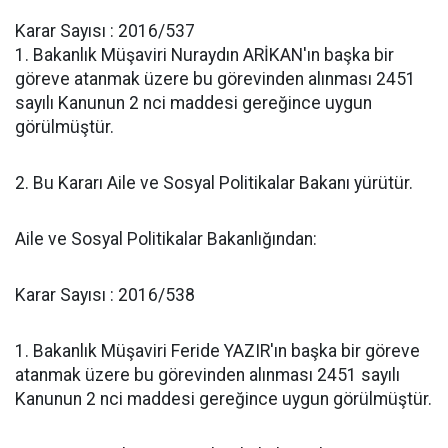
Karar Sayısı : 2016/537
1. Bakanlık Müşaviri Nuraydın ARİKAN'ın başka bir
göreve atanmak üzere bu görevinden alınması 2451
sayılı Kanunun 2 nci maddesi gereğince uygun
görülmüştür.
2. Bu Kararı Aile ve Sosyal Politikalar Bakanı yürütür.
Aile ve Sosyal Politikalar Bakanlığından:
Karar Sayısı : 2016/538
1. Bakanlık Müşaviri Feride YAZIR'ın başka bir göreve
atanmak üzere bu görevinden alınması 2451 sayılı
Kanunun 2 nci maddesi gereğince uygun görülmüştür.