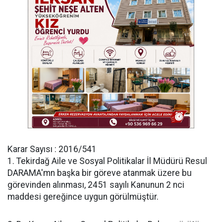
Karar Sayısı : 2016/541
1. Tekirdağ Aile ve Sosyal Politikalar İl Müdürü Resul
DARAMA'mn başka bir göreve atanmak üzere bu
görevinden alınması, 2451 sayılı Kanunun 2 nci
maddesi gereğince uygun görülmüştür.