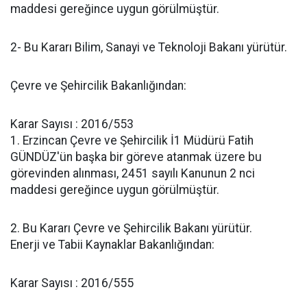
maddesi gereğince uygun görülmüştür.
2- Bu Kararı Bilim, Sanayi ve Teknoloji Bakanı yürütür.
Çevre ve Şehircilik Bakanlığından:
Karar Sayısı : 2016/553
1. Erzincan Çevre ve Şehircilik İ1 Müdürü Fatih
GÜNDÜZ'ün başka bir göreve atanmak üzere bu
görevinden alınması, 2451 sayılı Kanunun 2 nci
maddesi gereğince uygun görülmüştür.
2. Bu Kararı Çevre ve Şehircilik Bakanı yürütür.
Enerji ve Tabii Kaynaklar Bakanlığından:
Karar Sayısı : 2016/555