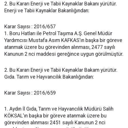
2. Bu Kararı Enerji ve Tabii Kaynaklar Bakanı yürütür.
Enerji ve Tabii Kaynaklar Bakanlığından:
Karar Sayısı : 2016/657
1. Boru Hatları ile Petrol Taşıma A.Ş. Genel Müdür
Yardımcısı Mustafa Asım KAFKAS'ın başka bir göreve
atanmak üzere bu görevinden alınması, 2477 sayılı
Kanunun 2 nci maddesi gereğince uygun görülmüştür.
2. Bu Kararı Enerji ve Tabii Kaynaklar Bakam yürütür.
Gıda. Tarım ve Hayvancılık Bakanlığından:
Karar Sayısı : 2016/659
1. Aydın İl Gıda, Tarım ve Hayvancılık Müdürü Salih
KÖKSAL'ın başka bir göreve atanmak üzere bu
görevinden alınması 2451 sayılı Kanunun 2 nci