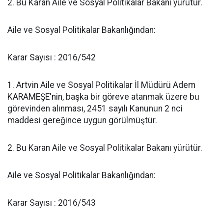
2. Bu Karan Aile ve Sosyal Politikalar Bakanı yürütür.
Aile ve Sosyal Politikalar Bakanlığından:
Karar Sayısı : 2016/542
1. Artvin Aile ve Sosyal Politikalar İl Müdürü Adem
KARAMEŞE'nin, başka bir göreve atanmak üzere bu
görevinden alınması, 2451 sayılı Kanunun 2 nci
maddesi gereğince uygun görülmüştür.
2. Bu Karan Aile ve Sosyal Politikalar Bakanı yürütür.
Aile ve Sosyal Politikalar Bakanlığından:
Karar Sayısı : 2016/543