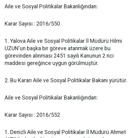
Aile ve Sosyal Politikalar Bakanlığından:
Karar Sayısı : 2016/550
1. Yalova Aile ve Sosyal Politikalar İl Müdürü Hilmi
UZUN'un başka bir göreve atanmak üzere bu
görevinden alınması 2451 sayılı Kanunun 2 nci
maddesi gereğince uygun görülmüştür.
2. Bu Kararı Aile ve Sosyal Politikalar Bakanı yürütür.
Aile ve Sosyal Politikalar Bakanlığından:
Karar Sayısı : 2016/552
1. Denizli Aile ve Sosyal Politikalar İl Müdürü Ahmet