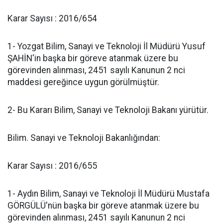
Karar Sayısı : 2016/654
1- Yozgat Bilim, Sanayi ve Teknoloji İl Müdürü Yusuf
ŞAHİN'in başka bir göreve atanmak üzere bu
görevinden alınması, 2451 sayılı Kanunun 2 nci
maddesi gereğince uygun görülmüştür.
2- Bu Kararı Bilim, Sanayi ve Teknoloji Bakanı yürütür.
Bilim. Sanayi ve Teknoloji Bakanlığından:
Karar Sayısı : 2016/655
1- Aydın Bilim, Sanayi ve Teknoloji İl Müdürü Mustafa
GÖRGÜLÜ'nün başka bir göreve atanmak üzere bu
görevinden alınması, 2451 sayılı Kanunun 2 nci