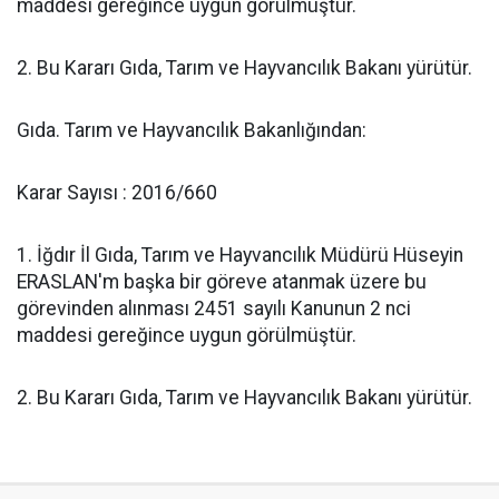
maddesi gereğince uygun görülmüştür.
2. Bu Kararı Gıda, Tarım ve Hayvancılık Bakanı yürütür.
Gıda. Tarım ve Hayvancılık Bakanlığından:
Karar Sayısı : 2016/660
1. İğdır İl Gıda, Tarım ve Hayvancılık Müdürü Hüseyin
ERASLAN'm başka bir göreve atanmak üzere bu
görevinden alınması 2451 sayılı Kanunun 2 nci
maddesi gereğince uygun görülmüştür.
2. Bu Kararı Gıda, Tarım ve Hayvancılık Bakanı yürütür.