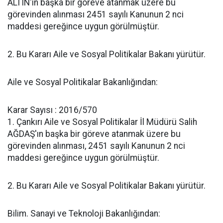
ALTIN'ın başka bir göreve atanmak üzere bu
görevinden alınması 2451 sayılı Kanunun 2 nci
maddesi gereğince uygun görülmüştür.
2. Bu Kararı Aile ve Sosyal Politikalar Bakanı yürütür.
Aile ve Sosyal Politikalar Bakanlığından:
Karar Sayısı : 2016/570
1. Çankırı Aile ve Sosyal Politikalar İl Müdürü Salih
AĞDAŞ'ın başka bir göreve atanmak üzere bu
görevinden alınması, 2451 sayılı Kanunun 2 nci
maddesi gereğince uygun görülmüştür.
2. Bu Kararı Aile ve Sosyal Politikalar Bakanı yürütür.
Bilim. Sanayi ve Teknoloji Bakanlığından: