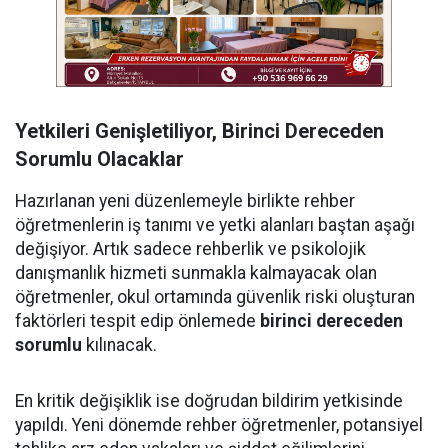
Yetkileri Genişletiliyor, Birinci Dereceden
Sorumlu Olacaklar
Hazırlanan yeni düzenlemeyle birlikte rehber
öğretmenlerin iş tanımı ve yetki alanları baştan aşağı
değişiyor. Artık sadece rehberlik ve psikolojik
danışmanlık hizmeti sunmakla kalmayacak olan
öğretmenler, okul ortamında güvenlik riski oluşturan
faktörleri tespit edip önlemede
birinci dereceden
sorumlu
kılınacak.
En kritik değişiklik ise doğrudan bildirim yetkisinde
yapıldı. Yeni dönemde rehber öğretmenler, potansiyel