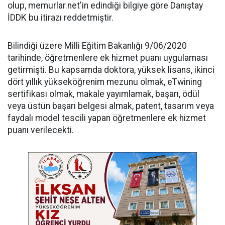
olup, memurlar.net'in edindiği bilgiye göre Danıştay
İDDK bu itirazı reddetmiştir.
Bilindiği üzere Milli Eğitim Bakanlığı 9/06/2020
tarihinde, öğretmenlere ek hizmet puanı uygulaması
getirmişti. Bu kapsamda doktora, yüksek lisans, ikinci
dört yıllık yükseköğrenim mezunu olmak, eTwining
sertifikası olmak, makale yayımlamak, başarı, ödül
veya üstün başarı belgesi almak, patent, tasarım veya
faydalı model tescili yapan öğretmenlere ek hizmet
puanı verilecekti.