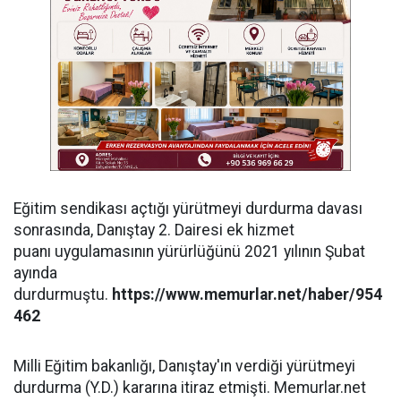
Eğitim sendikası açtığı yürütmeyi durdurma davası
sonrasında, Danıştay 2. Dairesi ek hizmet
puanı uygulamasının yürürlüğünü 2021 yılının Şubat
ayında
durdurmuştu.
https://www.memurlar.net/haber/954
462
Milli Eğitim bakanlığı, Danıştay'ın verdiği yürütmeyi
durdurma (Y.D.) kararına itiraz etmişti. Memurlar.net