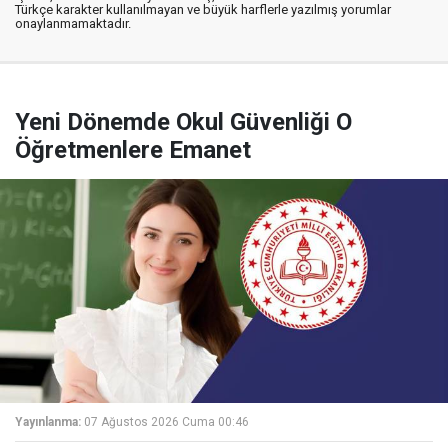
Türkçe karakter kullanılmayan ve büyük harflerle yazılmış yorumlar
onaylanmamaktadır.
Yeni Dönemde Okul Güvenliği O
Öğretmenlere Emanet
Yayınlanma:
07 Ağustos 2026 Cuma 00:46