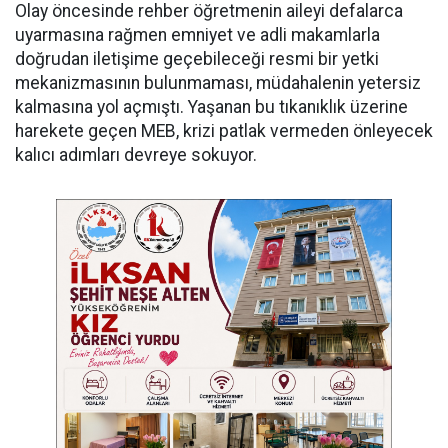
Olay öncesinde rehber öğretmenin aileyi defalarca
uyarmasına rağmen emniyet ve adli makamlarla
doğrudan iletişime geçebileceği resmi bir yetki
mekanizmasının bulunmaması, müdahalenin yetersiz
kalmasına yol açmıştı. Yaşanan bu tıkanıklık üzerine
harekete geçen MEB, krizi patlak vermeden önleyecek
kalıcı adımları devreye sokuyor.