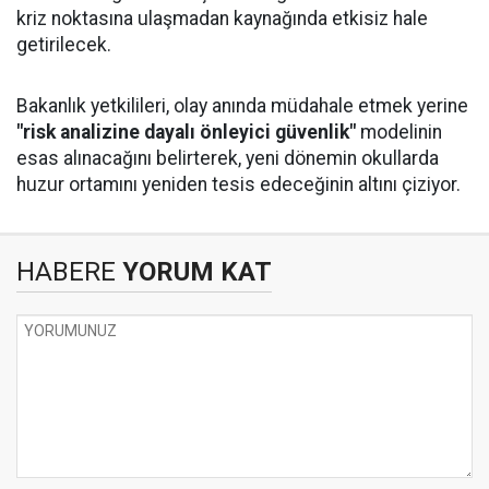
kriz noktasına ulaşmadan kaynağında etkisiz hale
getirilecek.
Bakanlık yetkilileri, olay anında müdahale etmek yerine
"risk analizine dayalı önleyici güvenlik"
modelinin
esas alınacağını belirterek, yeni dönemin okullarda
huzur ortamını yeniden tesis edeceğinin altını çiziyor.
HABERE
YORUM KAT