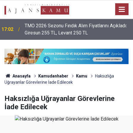
TMO 2026 Sezonu Fındık Alım Fiyatlarını Açıkladı:
17:02
Giresun 255 TL, Levant 250 TL
Anasayfa
Kamudanhaber
Kamu
Haksızlığa
Uğrayanlar Görevlerine İade Edilecek
Haksızlığa Uğrayanlar Görevlerine
İade Edilecek