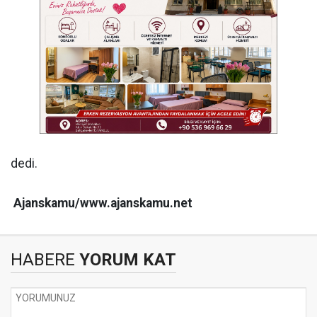
dedi.
Ajanskamu/www.ajanskamu.net
HABERE
YORUM KAT