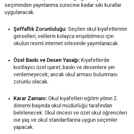
seçiminden yayınlanma sürecine kadar sıkı kurallar
uygulanacak.
Şeffaflık Zorunluluğu:
Seçilen okul kıyafetlerinin
görselleri, velilerin kolayca erişebilmesi için
okulun resmî internet sitesinde yayımlanacak.
Özel Baskı ve Desen Yasağı:
Kıyafetlerde
kısıtlayıcı özel işaret, baskı ve desenlere yer
verilemeyecek; ancak okul arması bulunması
zorunlu olacak.
Karar Zamanı:
Okul kıyafetleri eğitim yılının 2.
dönemi başında okul müdürlüğü tarafından
belirlenecek. Okul öncesi ve özel okul öğrencileri
ise yaş ve okul standartlarına uygun seçimler
yapacak.