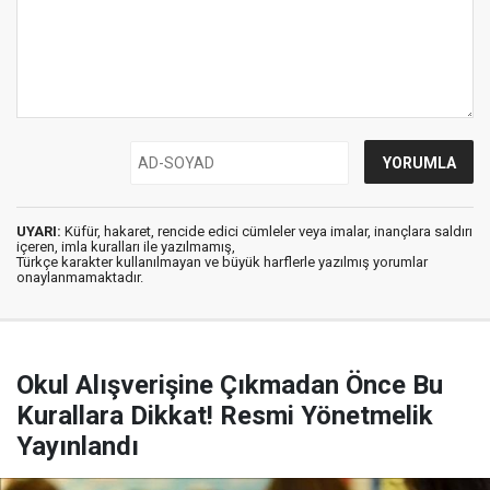
UYARI:
Küfür, hakaret, rencide edici cümleler veya imalar, inançlara saldırı
içeren, imla kuralları ile yazılmamış,
Türkçe karakter kullanılmayan ve büyük harflerle yazılmış yorumlar
onaylanmamaktadır.
Okul Alışverişine Çıkmadan Önce Bu
Kurallara Dikkat! Resmi Yönetmelik
Yayınlandı