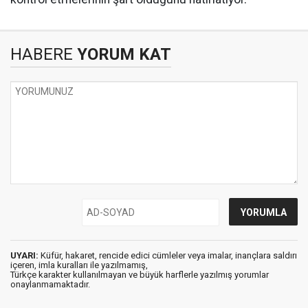
HABERE
YORUM KAT
UYARI:
Küfür, hakaret, rencide edici cümleler veya imalar, inançlara saldırı
içeren, imla kuralları ile yazılmamış,
Türkçe karakter kullanılmayan ve büyük harflerle yazılmış yorumlar
onaylanmamaktadır.