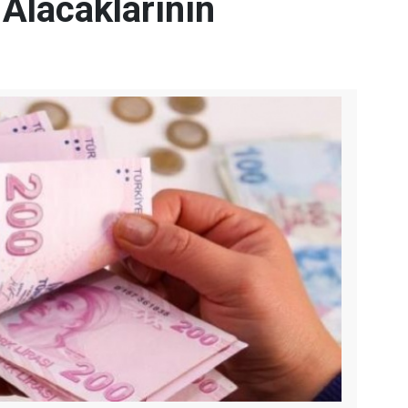
Alacaklarının