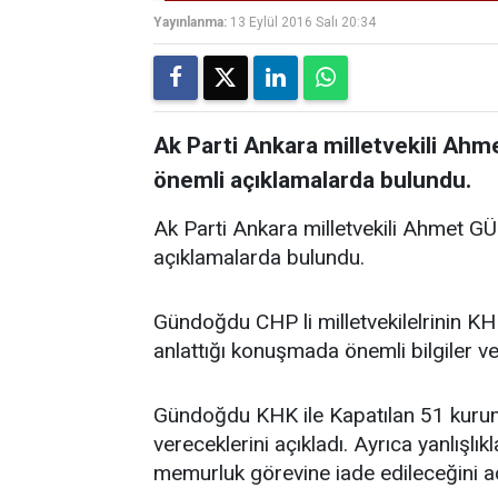
Yayınlanma:
13 Eylül 2016 Salı 20:34
Ak Parti Ankara milletvekili A
önemli açıklamalarda bulundu.
Ak Parti Ankara milletvekili Ahmet
açıklamalarda bulundu.
Gündoğdu CHP li milletvekilelrinin KHK 
anlattığı konuşmada önemli bilgiler ve
Gündoğdu KHK ile Kapatılan 51 kurumu
vereceklerini açıkladı. Ayrıca yanlışlı
memurluk görevine iade edileceğini aç