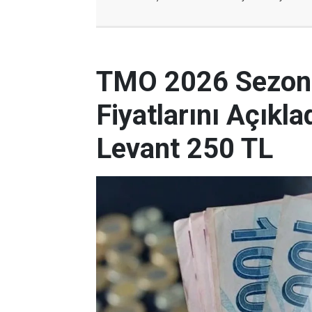
TMO 2026 Sezonu
Fiyatlarını Açıkla
Levant 250 TL