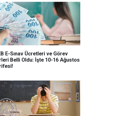
B E-Sınav Ücretleri ve Görev
rleri Belli Oldu: İşte 10-16 Ağustos
ifesi!