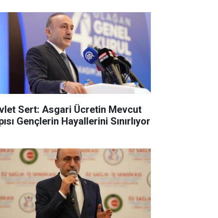
vlet Sert: Asgari Ücretin Mevcut
ısı Gençlerin Hayallerini Sınırlıyor