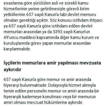
esaslarına göre yürütülen asli ve sürekli kamu
hizmetlerinin yerine getirilmesiyle görevli birim
yetkililerinin 657 sayılı Kanun’a tabi devlet memuru
olmaları gerektiği açıktır. Söz konusu istihdam ihtiyacı
ya 657 sayılı Kanun’a göre istihdam edilen devlet
memurları arasından ya da 5393 sayılı Kanun’un
49’uncu maddesi kapsamında diğer kamu kurum ve
kuruluşlarında görev yapan memurlar arasından
karşılanmalıdır.
İşçilerin memurlara amir yapılması mevzuata
aykırıdır
657 sayılı Kanun’a göre memur ve amir arasında
hiyerarşi bulunmaktadır. Dolayısıyla hizmet alımıyla
temin edilen personelin memur ve amiri arasında bir
hiyerarşik kademeye konulması veya bir memurun
amiri olması mevzuat hükümlerine aykırıdır.