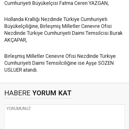
Cumhuriyeti Büyükelçisi Fatma Ceren YAZGAN,
​Hollanda Krallığı Nezdinde Türkiye Cumhuriyeti
Büyükelçiliğine, Birleşmiş Milletler Cenevre Ofisi
Nezdinde Türkiye Cumhuriyeti Daimi Temsilcisi Burak
AKÇAPAR,
​Birleşmiş Milletler Cenevre Ofisi Nezdinde Türkiye
Cumhuriyeti Daimi Temsilciliğine ise Ayşe SÖZEN
USLUER atandı.
HABERE
YORUM KAT