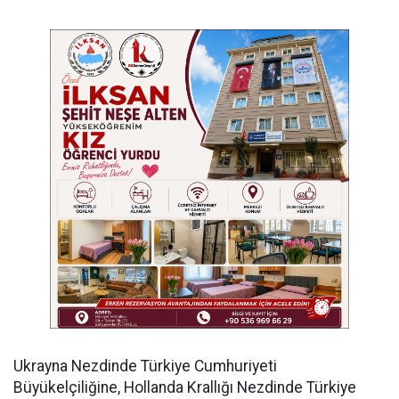
​Ukrayna Nezdinde Türkiye Cumhuriyeti
Büyükelçiliğine, Hollanda Krallığı Nezdinde Türkiye