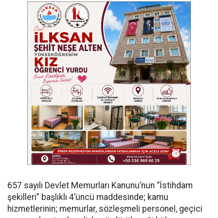
657 sayılı Devlet Memurları Kanunu’nun “İstihdam
şekilleri” başlıklı 4’üncü maddesinde; kamu
hizmetlerinin; memurlar, sözleşmeli personel, geçici