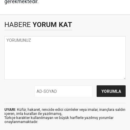
gerekmektedir.
HABERE
YORUM KAT
UYARI:
Küfür, hakaret, rencide edici cümleler veya imalar, inançlara saldırı
içeren, imla kuralları ile yazılmamış,
Türkçe karakter kullanılmayan ve büyük harflerle yazılmış yorumlar
onaylanmamaktadır.