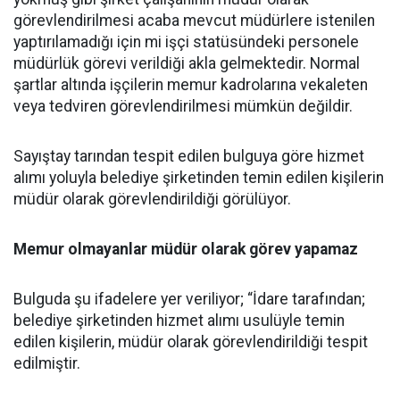
görevlendirilmesi acaba mevcut müdürlere istenilen
yaptırılamadığı için mi işçi statüsündeki personele
müdürlük görevi verildiği akla gelmektedir. Normal
şartlar altında işçilerin memur kadrolarına vekaleten
veya tedviren görevlendirilmesi mümkün değildir.
Sayıştay tarından tespit edilen bulguya göre hizmet
alımı yoluyla belediye şirketinden temin edilen kişilerin
müdür olarak görevlendirildiği görülüyor.
Memur olmayanlar müdür olarak görev yapamaz
Bulguda şu ifadelere yer veriliyor; “İdare tarafından;
belediye şirketinden hizmet alımı usulüyle temin
edilen kişilerin, müdür olarak görevlendirildiği tespit
edilmiştir.