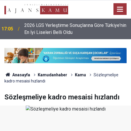
2026 LGS Yerleştirme Sonuçlarına Göre Türkiye'nin
17:05
En İyi Liseleri Belli Oldu
Anasayfa
Kamudanhaber
Kamu
Sözleşmeliye
kadro mesaisi hızlandı
Sözleşmeliye kadro mesaisi hızlandı