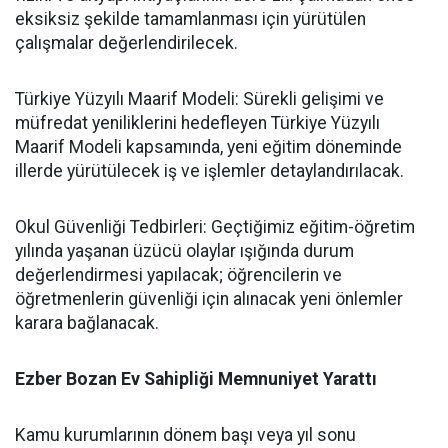
eksiksiz şekilde tamamlanması için yürütülen
çalışmalar değerlendirilecek.
​Türkiye Yüzyılı Maarif Modeli: Sürekli gelişimi ve
müfredat yeniliklerini hedefleyen Türkiye Yüzyılı
Maarif Modeli kapsamında, yeni eğitim döneminde
illerde yürütülecek iş ve işlemler detaylandırılacak.
​Okul Güvenliği Tedbirleri: Geçtiğimiz eğitim-öğretim
yılında yaşanan üzücü olaylar ışığında durum
değerlendirmesi yapılacak; öğrencilerin ve
öğretmenlerin güvenliği için alınacak yeni önlemler
karara bağlanacak.
​Ezber Bozan Ev Sahipliği Memnuniyet Yarattı
​Kamu kurumlarının dönem başı veya yıl sonu