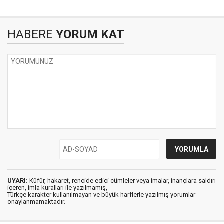
HABERE
YORUM KAT
UYARI:
Küfür, hakaret, rencide edici cümleler veya imalar, inançlara saldırı
içeren, imla kuralları ile yazılmamış,
Türkçe karakter kullanılmayan ve büyük harflerle yazılmış yorumlar
onaylanmamaktadır.