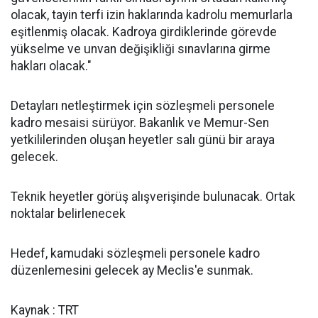
olacak, tayin terfi izin haklarında kadrolu memurlarla
eşitlenmiş olacak. Kadroya girdiklerinde görevde
yükselme ve unvan değişikliği sınavlarına girme
hakları olacak."
Detayları netleştirmek için sözleşmeli personele
kadro mesaisi sürüyor. Bakanlık ve Memur-Sen
yetkililerinden oluşan heyetler salı günü bir araya
gelecek.
Teknik heyetler görüş alışverişinde bulunacak. Ortak
noktalar belirlenecek
Hedef, kamudaki sözleşmeli personele kadro
düzenlemesini gelecek ay Meclis'e sunmak.
Kaynak : TRT