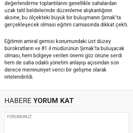
değerlendirme toplantılarını genellikle sahalardan
uzak tatil beldelerinde düzenleme alışkanlığının
aksine, bu ölçekteki büyük bir buluşmanın Şırnak'ta
gerçekleşecek olması eğitim camiasında dikkat çekti.
​Eğitimin amiral gemisi konumundaki üst düzey
bürokratların ve 81 il müdürünün Şırnak'ta buluşacak
olması, hem bölgeye verilen önemi göz önüne serdi
hem de saha odaklı yönetim anlayışı açısından son
derece memnuniyet verici bir gelişme olarak
nitelendirildi.
HABERE
YORUM KAT