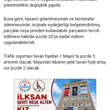
yönetmelikte değişiklik yapıldı.
Buna göre, hasarın giderilmesinde ve tazminatın
ödenmesinde, orijinale eşdeğerliği belgelendirilmiş
parçalar veya yeniden kullanılabilir parçaların tercih
edilmesi halinde yüzde 20'ye kadar indirim
uygulanabilecek.
Trafik sigortası tavan fiyatları 1 Mayıs'ta yüzde 5
artırımlı olacak. Mayıstan itibaren aylık tavan fiyat artışı
ise yüzde 2 olacak.