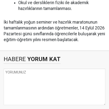
Okul ve dersliklerin fiziki ile akademik
hazırlıklarının tamamlanması.
İki haftalık yoğun seminer ve hazırlık maratonunun
tamamlanmasının ardından öğretmenler, 14 Eylül 2026
Pazartesi günü sınıflarında öğrencilerle buluşarak yeni
eğitim-öğretim yılını resmen başlatacak.
HABERE
YORUM KAT