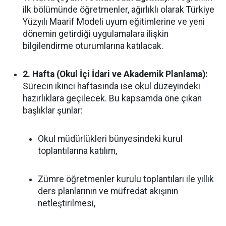
ilk bölümünde öğretmenler, ağırlıklı olarak Türkiye
Yüzyılı Maarif Modeli uyum eğitimlerine ve yeni
dönemin getirdiği uygulamalara ilişkin
bilgilendirme oturumlarına katılacak.
2. Hafta (Okul İçi İdari ve Akademik Planlama):
Sürecin ikinci haftasında ise okul düzeyindeki
hazırlıklara geçilecek. Bu kapsamda öne çıkan
başlıklar şunlar:
Okul müdürlükleri bünyesindeki kurul
toplantılarına katılım,
Zümre öğretmenler kurulu toplantıları ile yıllık
ders planlarının ve müfredat akışının
netleştirilmesi,