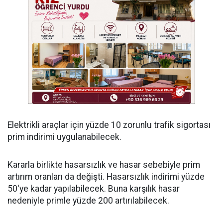
Elektrikli araçlar için yüzde 10 zorunlu trafik sigortası
prim indirimi uygulanabilecek.
Kararla birlikte hasarsızlık ve hasar sebebiyle prim
artırım oranları da değişti. Hasarsızlık indirimi yüzde
50'ye kadar yapılabilecek. Buna karşılık hasar
nedeniyle primle yüzde 200 artırılabilecek.