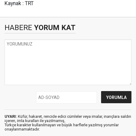
Kaynak : TRT
HABERE
YORUM KAT
UYARI:
Küfür, hakaret, rencide edici cümleler veya imalar, inançlara saldırı
içeren, imla kuralları ile yazılmamış,
Türkçe karakter kullanılmayan ve büyük harflerle yazılmış yorumlar
onaylanmamaktadır.