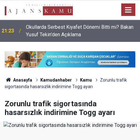
Okullarda Serbest Kıyafet Dönemi Bitti mi? Bakan
21:23
Yusuf Tekin’den Açıklama
Anasayfa
Kamudanhaber
Kamu
Zorunlu trafik
sigortasında hasarsızlık indirimine Togg ayarı
Zorunlu trafik sigortasında
hasarsızlık indirimine Togg ayarı