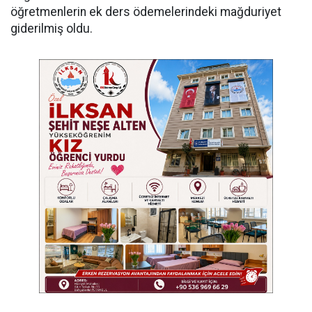
öğretmenlerin ek ders ödemelerindeki mağduriyet
giderilmiş oldu.