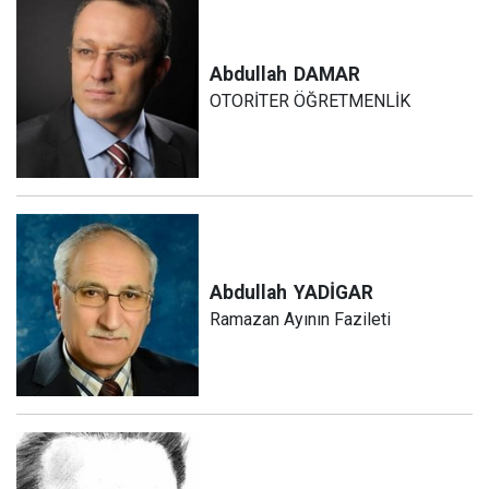
Abdullah
DAMAR
OTORİTER ÖĞRETMENLİK
Abdullah
YADİGAR
Ramazan Ayının Fazileti