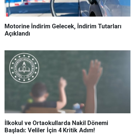
Motorine İndirim Gelecek, İndirim Tutarları
Açıklandı
İlkokul ve Ortaokullarda Nakil Dönemi
Başladı: Veliler İçin 4 Kritik Adım!