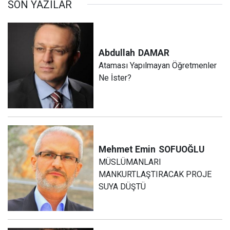
SON YAZILAR
Abdullah
DAMAR
Ataması Yapılmayan Öğretmenler
Ne İster?
Mehmet Emin
SOFUOĞLU
MÜSLÜMANLARI
MANKURTLAŞTIRACAK PROJE
SUYA DÜŞTÜ