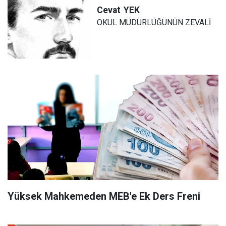
Cevat
YEK
OKUL MÜDÜRLÜĞÜNÜN ZEVALİ
Yüksek Mahkemeden MEB'e Ek Ders Freni