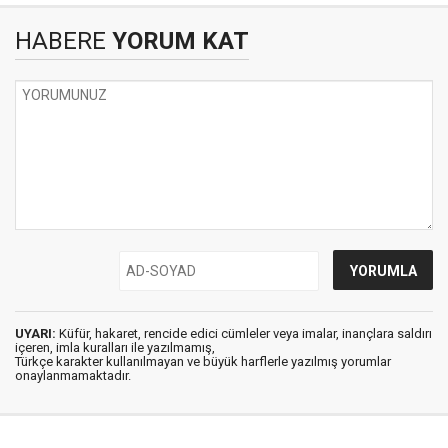
HABERE
YORUM KAT
UYARI:
Küfür, hakaret, rencide edici cümleler veya imalar, inançlara saldırı
içeren, imla kuralları ile yazılmamış,
Türkçe karakter kullanılmayan ve büyük harflerle yazılmış yorumlar
onaylanmamaktadır.