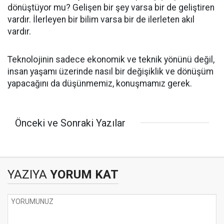
dönüştüyor mu? Gelişen bir şey varsa bir de geliştiren
vardır. İlerleyen bir bilim varsa bir de ilerleten akıl
vardır.
Teknolojinin sadece ekonomik ve teknik yönünü değil,
insan yaşamı üzerinde nasıl bir değişiklik ve dönüşüm
yapacağını da düşünmemiz, konuşmamız gerek.
Önceki ve Sonraki Yazılar
YAZIYA
YORUM KAT