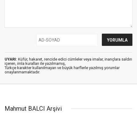
UYARI:
Küfür, hakaret, rencide edici cümleler veya imalar, inançlara saldırı
içeren, imla kuralları ile yazılmamış,
Türkçe karakter kullanılmayan ve büyük harflerle yazılmış yorumlar
onaylanmamaktadır.
Mahmut BALCI Arşivi