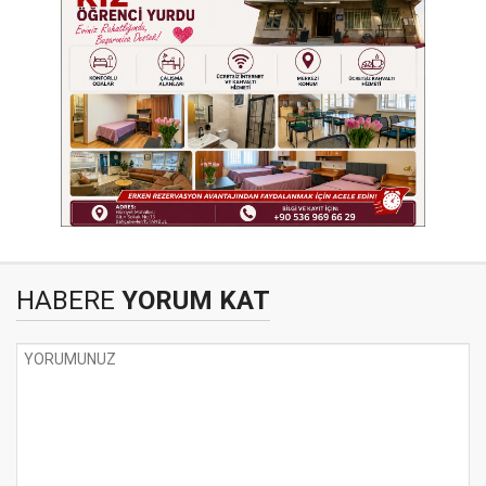
HABERE
YORUM KAT