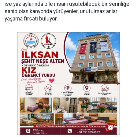
ise yaz aylarında bile insanı üşütebilecek bir serinliğe
sahip olan kanyonda yürüyenler, unutulmaz anlar
yaşama fırsatı buluyor.