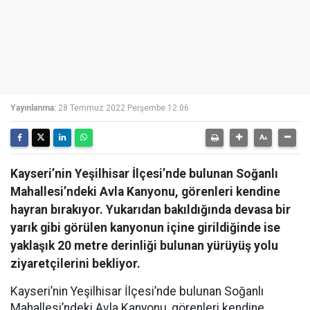
Yayınlanma:
28 Temmuz 2022 Perşembe 12:06
Kayseri’nin Yeşilhisar İlçesi’nde bulunan Soğanlı
Mahallesi’ndeki Avla Kanyonu, görenleri kendine
hayran bırakıyor. Yukarıdan bakıldığında devasa bir
yarık gibi görülen kanyonun içine girildiğinde ise
yaklaşık 20 metre derinliği bulunan yürüyüş yolu
ziyaretçilerini bekliyor.
Kayseri’nin Yeşilhisar İlçesi’nde bulunan Soğanlı
Mahallesi’ndeki Avla Kanyonu, görenleri kendine