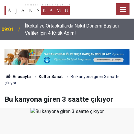
İlkokul ve Ortaokullarda Nakil Dönemi Başladı:
09:01
Veliler İçin 4 Kritik Adım!
Anasayfa
Kültür Sanat
Bu kanyona giren 3 saatte
çıkıyor
Bu kanyona giren 3 saatte çıkıyor