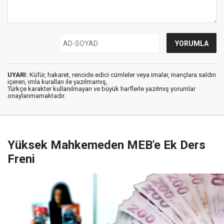
UYARI:
Küfür, hakaret, rencide edici cümleler veya imalar, inançlara saldırı
içeren, imla kuralları ile yazılmamış,
Türkçe karakter kullanılmayan ve büyük harflerle yazılmış yorumlar
onaylanmamaktadır.
Yüksek Mahkemeden MEB'e Ek Ders
Freni