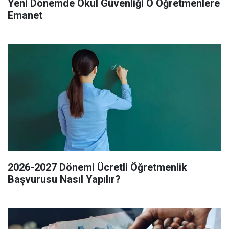
Yeni Dönemde Okul Güvenliği O Öğretmenlere
Emanet
2026-2027 Dönemi Ücretli Öğretmenlik
Başvurusu Nasıl Yapılır?