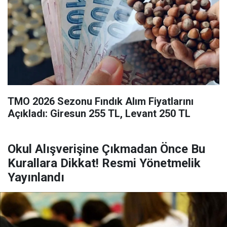
TMO 2026 Sezonu Fındık Alım Fiyatlarını
Açıkladı: Giresun 255 TL, Levant 250 TL
Okul Alışverişine Çıkmadan Önce Bu
Kurallara Dikkat! Resmi Yönetmelik
Yayınlandı