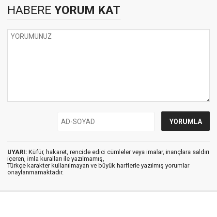
HABERE
YORUM KAT
UYARI:
Küfür, hakaret, rencide edici cümleler veya imalar, inançlara saldırı
içeren, imla kuralları ile yazılmamış,
Türkçe karakter kullanılmayan ve büyük harflerle yazılmış yorumlar
onaylanmamaktadır.