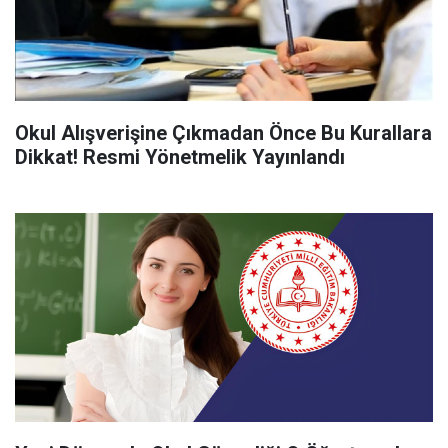
Okul Alışverişine Çıkmadan Önce Bu Kurallara
Dikkat! Resmi Yönetmelik Yayınlandı