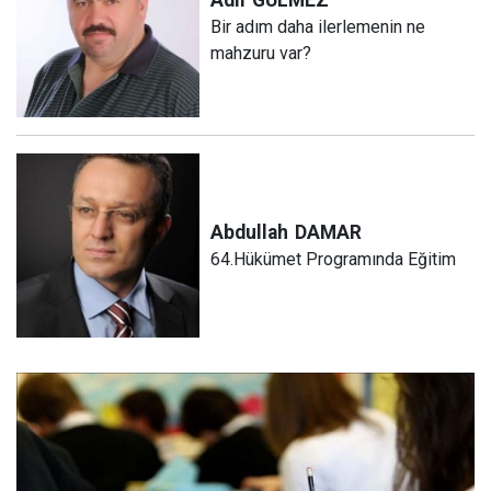
Bir adım daha ilerlemenin ne
mahzuru var?
Abdullah
DAMAR
64.Hükümet Programında Eğitim