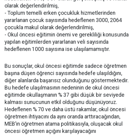
olarak değerlendirilmiş,
- Toplum temelli erken çocukluk hizmetlerinden
yararlanan çocuk sayısında hedeflenen 3000, 2064
çocukla makul olarak değerlendirilmiş,
- Okul öncesi eğitimin önemi ve gerekliliği konusunda
yapılan eğitimlerden yararlanan veli sayısında
hedeflenen 1000 sayısına ise ulaşılamamıştır.
Bu sonuçlar, okul öncesi eğitimde sadece öğretmen
başına düşen öğrenci sayısında hedefe ulaşıldığını,
diğer alanlarda başarısız olunduğunu göstermektedir.
Bu hedefe ulaşılmasının nedeninin de okul öncesi
eğitimde okullaşmanın % 37 gibi düşük bir seviyede
kalması sunucunun etkil olduğunu düşünüyoruz.
Hedeflenen % 70 ve daha üstü rakamlar, okul öncesi
öğretmen ihtiyacını da aynı oranda arttıracağından,
MEB’in öğretmen atama politikasıyla, oluşacak okul
öncesi öğretmen açığını karşılayacağını