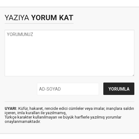
YAZIYA
YORUM KAT
UYARI:
Küfür, hakaret, rencide edici cümleler veya imalar, inançlara saldırı
içeren, imla kuralları ile yazılmamış,
Türkçe karakter kullanılmayan ve büyük harflerle yazılmış yorumlar
onaylanmamaktadır.