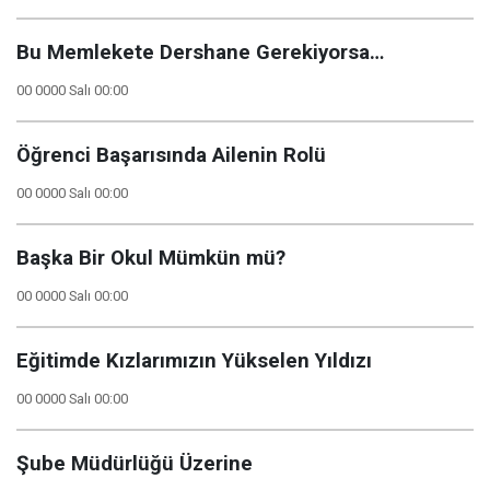
Bu Memlekete Dershane Gerekiyorsa…
00 0000 Salı 00:00
Öğrenci Başarısında Ailenin Rolü
00 0000 Salı 00:00
Başka Bir Okul Mümkün mü?
00 0000 Salı 00:00
Eğitimde Kızlarımızın Yükselen Yıldızı
00 0000 Salı 00:00
Şube Müdürlüğü Üzerine