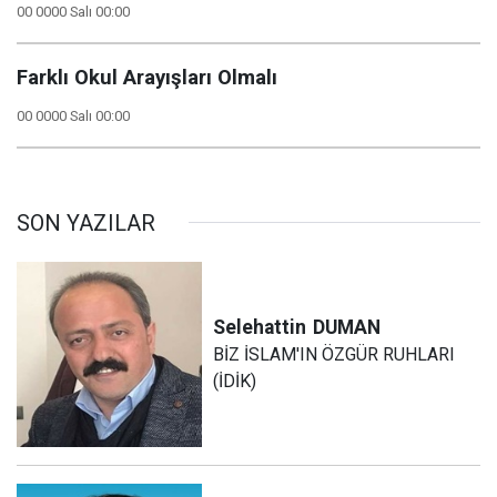
00 0000 Salı 00:00
Farklı Okul Arayışları Olmalı
00 0000 Salı 00:00
SON YAZILAR
Selehattin
DUMAN
BİZ İSLAM'IN ÖZGÜR RUHLARI
(İDİK)