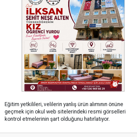
Eğitim yetkilileri, velilerin yanlış ürün alımının önüne
geçmek için okul web sitelerindeki resmi görselleri
kontrol etmelerinin şart olduğunu hatırlatıyor.