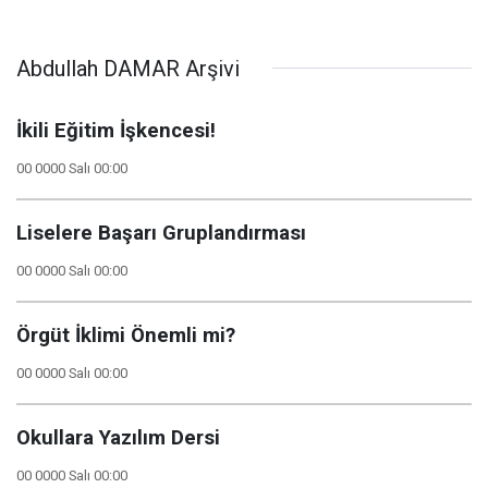
Abdullah DAMAR Arşivi
İkili Eğitim İşkencesi!
00 0000 Salı 00:00
Liselere Başarı Gruplandırması
00 0000 Salı 00:00
Örgüt İklimi Önemli mi?
00 0000 Salı 00:00
Okullara Yazılım Dersi
00 0000 Salı 00:00