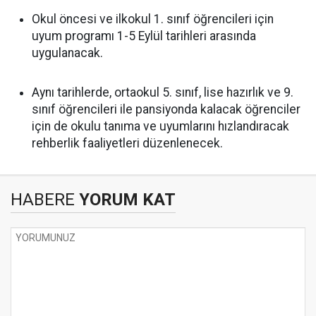
Okul öncesi ve ilkokul 1. sınıf öğrencileri için
uyum programı 1-5 Eylül tarihleri arasında
uygulanacak.
Aynı tarihlerde, ortaokul 5. sınıf, lise hazırlık ve 9.
sınıf öğrencileri ile pansiyonda kalacak öğrenciler
için de okulu tanıma ve uyumlarını hızlandıracak
rehberlik faaliyetleri düzenlenecek.
HABERE
YORUM KAT