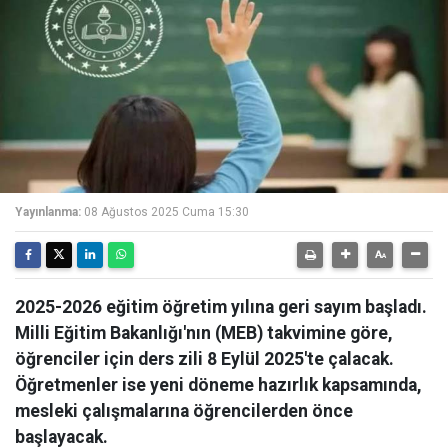
Yayınlanma:
08 Ağustos 2025 Cuma 15:30
2025-2026 eğitim öğretim yılına geri sayım başladı.
Milli Eğitim Bakanlığı'nın (MEB) takvimine göre,
öğrenciler için ders zili 8 Eylül 2025'te çalacak.
Öğretmenler ise yeni döneme hazırlık kapsamında,
mesleki çalışmalarına öğrencilerden önce
başlayacak.