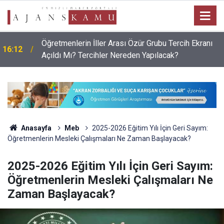
Öğretmenlerin İller Arası Özür Grubu Tercih Ekranı
16:12
Açıldı Mı? Tercihler Nereden Yapılacak?
Anasayfa
Meb
2025-2026 Eğitim Yılı İçin Geri Sayım:
Öğretmenlerin Mesleki Çalışmaları Ne Zaman Başlayacak?
2025-2026 Eğitim Yılı İçin Geri Sayım:
Öğretmenlerin Mesleki Çalışmaları Ne
Zaman Başlayacak?