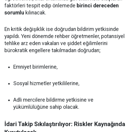
faktörleri tespit edip önlemede
birinci dereceden
sorumlu
kılınacak.
En kritik değişiklik ise doğrudan bildirim yetkisinde
yapıldı. Yeni dönemde rehber öğretmenler, potansiyel
tehlike arz eden vakaları ve şiddet eğilimlerini
bürokratik engellere takılmadan doğrudan;
Emniyet birimlerine,
Sosyal hizmetler yetkililerine,
Adli mercilere bildirme yetkisine ve
yükümlülüğüne sahip olacak.
İdari Takip Sıkılaştırılıyor: Riskler Kaynağında