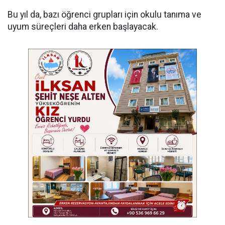
Bu yıl da, bazı öğrenci grupları için okulu tanıma ve
uyum süreçleri daha erken başlayacak.