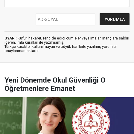
UYARI:
Küfür, hakaret, rencide edici cümleler veya imalar, inançlara saldırı
içeren, imla kuralları ile yazılmamış,
Türkçe karakter kullanılmayan ve büyük harflerle yazılmış yorumlar
onaylanmamaktadır.
Yeni Dönemde Okul Güvenliği O
Öğretmenlere Emanet