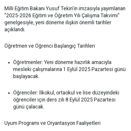
Milli Eğitim Bakanı Yusuf Tekin'in imzasıyla yayımlanan
"2025-2026 Eğitim ve Öğretim Yılı Çalışma Takvimi"
genelgesiyle, yeni döneme ilişkin önemli tarihler
açıklandı.
Öğretmen ve Öğrenci Başlangıç Tarihleri
Öğretmenler: Yeni döneme hazırlık amacıyla
mesleki çalışmalarına 1 Eylül 2025 Pazartesi günü
başlayacak.
Öğrenciler: İlkokul, ortaokul ve lise düzeyindeki
öğrenciler için ders zili 8 Eylül 2025 Pazartesi
günü çalacak.
Uyum Programı ve Oryantasyon Faaliyetleri