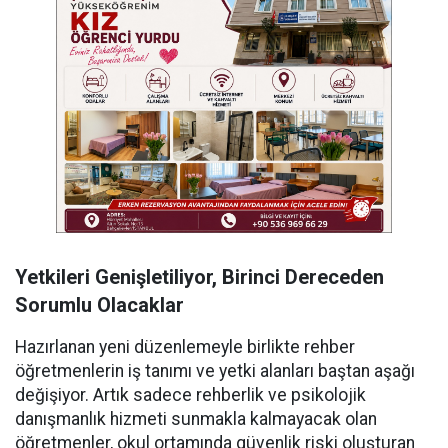
Yetkileri Genişletiliyor, Birinci Dereceden
Sorumlu Olacaklar
Hazırlanan yeni düzenlemeyle birlikte rehber
öğretmenlerin iş tanımı ve yetki alanları baştan aşağı
değişiyor. Artık sadece rehberlik ve psikolojik
danışmanlık hizmeti sunmakla kalmayacak olan
öğretmenler, okul ortamında güvenlik riski oluşturan