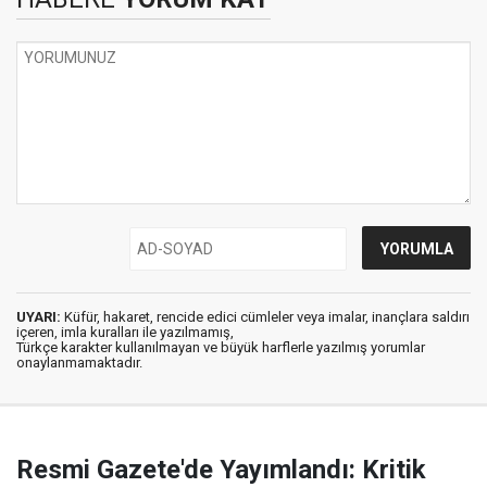
UYARI:
Küfür, hakaret, rencide edici cümleler veya imalar, inançlara saldırı
içeren, imla kuralları ile yazılmamış,
Türkçe karakter kullanılmayan ve büyük harflerle yazılmış yorumlar
onaylanmamaktadır.
Resmi Gazete'de Yayımlandı: Kritik