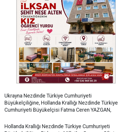
​Ukrayna Nezdinde Türkiye Cumhuriyeti
Büyükelçiliğine, Hollanda Krallığı Nezdinde Türkiye
Cumhuriyeti Büyükelçisi Fatma Ceren YAZGAN,
​Hollanda Krallığı Nezdinde Türkiye Cumhuriyeti