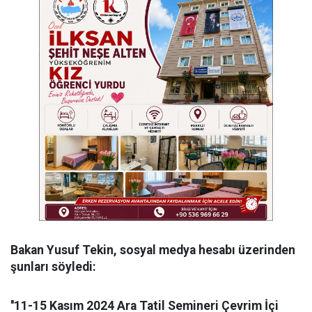
Bakan Yusuf Tekin, sosyal medya hesabı üzerinden
şunları söyledi:
''11-15 Kasım 2024 Ara Tatil Semineri Çevrim İçi