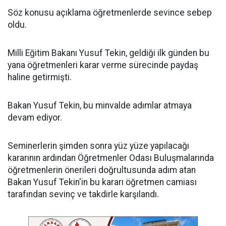
Söz konusu açıklama öğretmenlerde sevince sebep
oldu.
Milli Eğitim Bakanı Yusuf Tekin, geldiği ilk günden bu
yana öğretmenleri karar verme sürecinde paydaş
haline getirmişti.
Bakan Yusuf Tekin, bu minvalde adımlar atmaya
devam ediyor.
Seminerlerin şimden sonra yüz yüze yapılacağı
kararının ardından Öğretmenler Odası Buluşmalarında
öğretmenlerin önerileri doğrultusunda adım atan
Bakan Yusuf Tekin'in bu kararı öğretmen camiası
tarafından sevinç ve takdirle karşılandı.