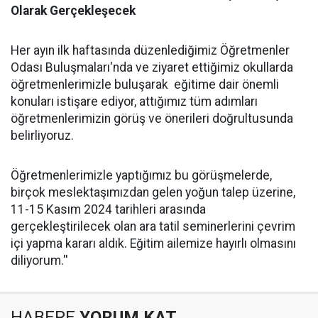
Olarak Gerçekleşecek
Her ayın ilk haftasında düzenlediğimiz Öğretmenler
Odası Buluşmaları'nda ve ziyaret ettiğimiz okullarda
öğretmenlerimizle buluşarak eğitime dair önemli
konuları istişare ediyor, attığımız tüm adımları
öğretmenlerimizin görüş ve önerileri doğrultusunda
belirliyoruz.
Öğretmenlerimizle yaptığımız bu görüşmelerde,
birçok meslektaşımızdan gelen yoğun talep üzerine,
11-15 Kasım 2024 tarihleri arasında
gerçekleştirilecek olan ara tatil seminerlerini çevrim
içi yapma kararı aldık. Eğitim ailemize hayırlı olmasını
diliyorum.''
HABERE
YORUM KAT