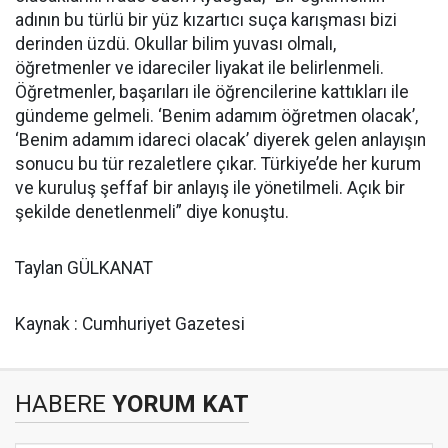
adının bu türlü bir yüz kızartıcı suça karışması bizi
derinden üzdü. Okullar bilim yuvası olmalı,
öğretmenler ve idareciler liyakat ile belirlenmeli.
Öğretmenler, başarıları ile öğrencilerine kattıkları ile
gündeme gelmeli. ‘Benim adamım öğretmen olacak’,
‘Benim adamım idareci olacak’ diyerek gelen anlayışın
sonucu bu tür rezaletlere çıkar. Türkiye’de her kurum
ve kuruluş şeffaf bir anlayış ile yönetilmeli. Açık bir
şekilde denetlenmeli” diye konuştu.
Taylan GÜLKANAT
Kaynak : Cumhuriyet Gazetesi
HABERE
YORUM KAT