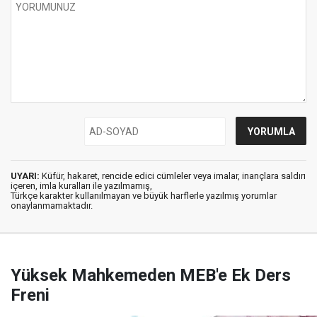
UYARI:
Küfür, hakaret, rencide edici cümleler veya imalar, inançlara saldırı
içeren, imla kuralları ile yazılmamış,
Türkçe karakter kullanılmayan ve büyük harflerle yazılmış yorumlar
onaylanmamaktadır.
Yüksek Mahkemeden MEB'e Ek Ders
Freni