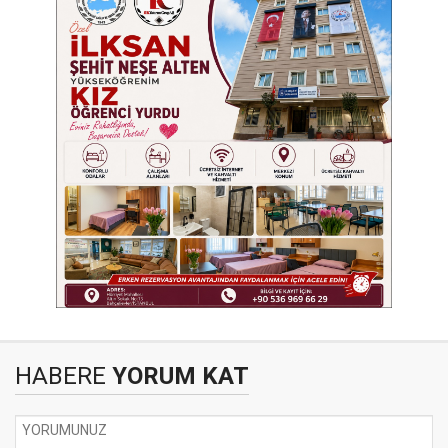
HABERE
YORUM KAT