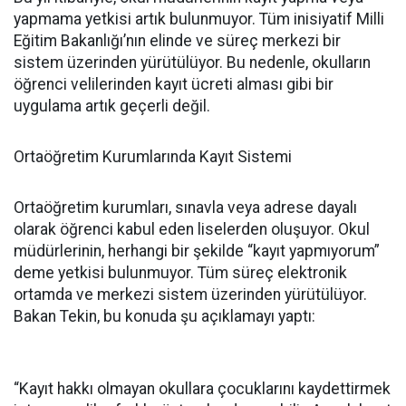
yapmama yetkisi artık bulunmuyor. Tüm inisiyatif Milli
Eğitim Bakanlığı’nın elinde ve süreç merkezi bir
sistem üzerinden yürütülüyor. Bu nedenle, okulların
öğrenci velilerinden kayıt ücreti alması gibi bir
uygulama artık geçerli değil.
Ortaöğretim Kurumlarında Kayıt Sistemi
Ortaöğretim kurumları, sınavla veya adrese dayalı
olarak öğrenci kabul eden liselerden oluşuyor. Okul
müdürlerinin, herhangi bir şekilde “kayıt yapmıyorum”
deme yetkisi bulunmuyor. Tüm süreç elektronik
ortamda ve merkezi sistem üzerinden yürütülüyor.
Bakan Tekin, bu konuda şu açıklamayı yaptı:
“Kayıt hakkı olmayan okullara çocuklarını kaydettirmek