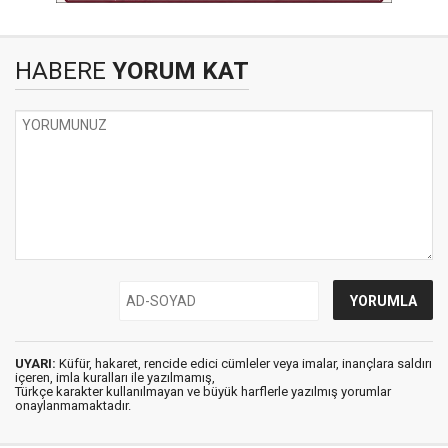
HABERE
YORUM KAT
UYARI:
Küfür, hakaret, rencide edici cümleler veya imalar, inançlara saldırı
içeren, imla kuralları ile yazılmamış,
Türkçe karakter kullanılmayan ve büyük harflerle yazılmış yorumlar
onaylanmamaktadır.