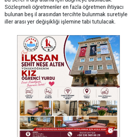
Sözleşmeli öğretmenler en fazla öğretmen ihtiyacı
bulunan beş il arasından tercihte bulunmak suretiyle
iller arası yer değişikliği işlemine tabi tutulacak.