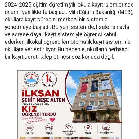
2024-2025 eğitim öğretim yılı, okula kayıt işlemlerinde
önemli yeniliklerle başladı. Milli Eğitim Bakanlığı (MEB),
okullara kayıt sürecini merkezi bir sistemle
yönetmeye başladı. Bu yeni sistemde, liseler sınavla
ve adrese dayalı kayıt sistemiyle öğrenci kabul
ederken, ilkokul öğrencileri otomatik kayıt sistemi ile
okullara yerleştiriliyor. Bu nedenle, okulların herhangi
bir kayıt ücreti talep etmesi söz konusu değil.