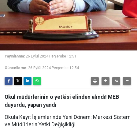
Yayınlanma:
26 Eylül 2024 Perşembe 12:51
Güncelleme:
26 Eylül 2024 Perşembe 12:54
Okul müdürlerinin o yetkisi elinden alındı! MEB
duyurdu, yapan yandı
Okula Kayıt İşlemlerinde Yeni Dönem: Merkezi Sistem
ve Müdürlerin Yetki Değişikliği