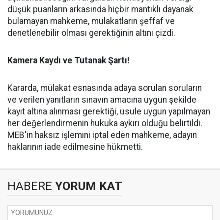
düşük puanların arkasında hiçbir mantıklı dayanak
bulamayan mahkeme, mülakatların şeffaf ve
denetlenebilir olması gerektiğinin altını çizdi.
Kamera Kaydı ve Tutanak Şartı!
Kararda, mülakat esnasında adaya sorulan soruların
ve verilen yanıtların sınavın amacına uygun şekilde
kayıt altına alınması gerektiği, usule uygun yapılmayan
her değerlendirmenin hukuka aykırı olduğu belirtildi.
MEB'in haksız işlemini iptal eden mahkeme, adayın
haklarının iade edilmesine hükmetti.
HABERE
YORUM KAT