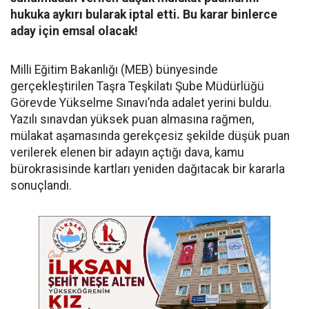
hukuka aykırı bularak iptal etti. Bu karar binlerce
aday için emsal olacak!
Milli Eğitim Bakanlığı (MEB) bünyesinde
gerçekleştirilen Taşra Teşkilatı Şube Müdürlüğü
Görevde Yükselme Sınavı’nda adalet yerini buldu.
Yazılı sınavdan yüksek puan almasına rağmen,
mülakat aşamasında gerekçesiz şekilde düşük puan
verilerek elenen bir adayın açtığı dava, kamu
bürokrasisinde kartları yeniden dağıtacak bir kararla
sonuçlandı.