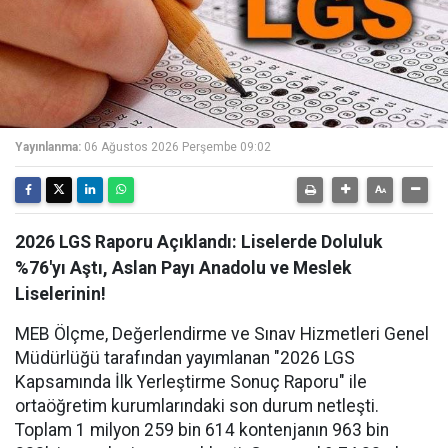
Yayınlanma:
06 Ağustos 2026 Perşembe 09:02
2026 LGS Raporu Açıklandı: Liselerde Doluluk
%76'yı Aştı, Aslan Payı Anadolu ve Meslek
Liselerinin!
MEB Ölçme, Değerlendirme ve Sınav Hizmetleri Genel
Müdürlüğü tarafından yayımlanan "2026 LGS
Kapsamında İlk Yerleştirme Sonuç Raporu" ile
ortaöğretim kurumlarındaki son durum netleşti.
Toplam 1 milyon 259 bin 614 kontenjanın 963 bin