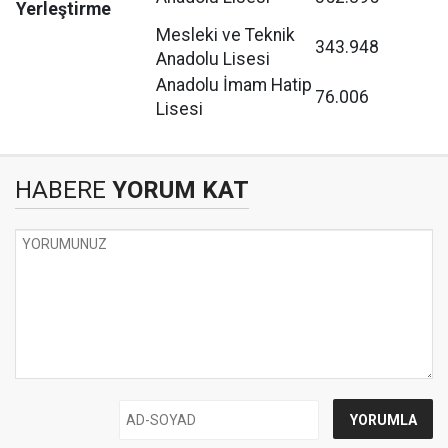
Yerleştirme
Mesleki ve Teknik
343.948
Anadolu Lisesi
Anadolu İmam Hatip
76.006
Lisesi
HABERE
YORUM KAT