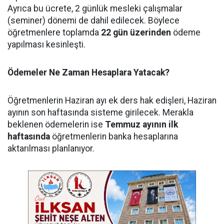
Ayrıca bu ücrete, 2 günlük mesleki çalışmalar
(seminer) dönemi de dahil edilecek. Böylece
öğretmenlere toplamda
22 gün üzerinden
ödeme
yapılması kesinleşti.
Ödemeler Ne Zaman Hesaplara Yatacak?
Öğretmenlerin Haziran ayı ek ders hak edişleri, Haziran
ayının son haftasında sisteme girilecek. Merakla
beklenen ödemelerin ise
Temmuz ayının ilk
haftasında
öğretmenlerin banka hesaplarına
aktarılması planlanıyor.