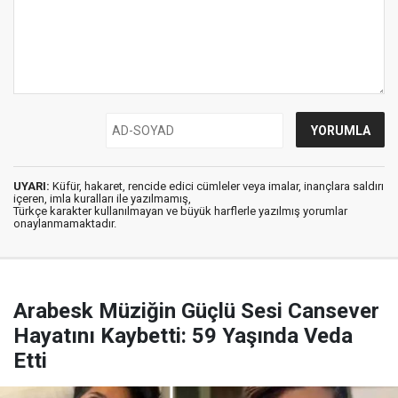
UYARI:
Küfür, hakaret, rencide edici cümleler veya imalar, inançlara saldırı
içeren, imla kuralları ile yazılmamış,
Türkçe karakter kullanılmayan ve büyük harflerle yazılmış yorumlar
onaylanmamaktadır.
Arabesk Müziğin Güçlü Sesi Cansever
Hayatını Kaybetti: 59 Yaşında Veda
Etti