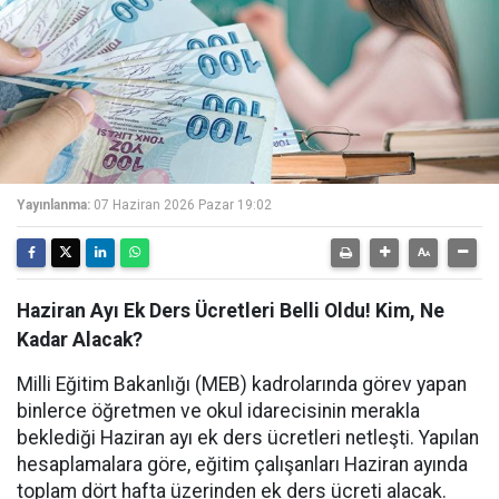
Yayınlanma:
07 Haziran 2026 Pazar 19:02
Haziran Ayı Ek Ders Ücretleri Belli Oldu! Kim, Ne
Kadar Alacak?
Milli Eğitim Bakanlığı (MEB) kadrolarında görev yapan
binlerce öğretmen ve okul idarecisinin merakla
beklediği Haziran ayı ek ders ücretleri netleşti. Yapılan
hesaplamalara göre, eğitim çalışanları Haziran ayında
toplam dört hafta üzerinden ek ders ücreti alacak.