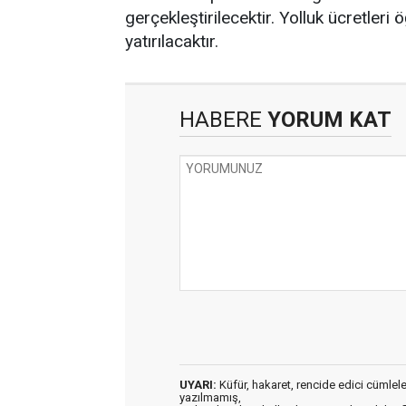
gerçekleştirilecektir. Yolluk ücretleri
yatırılacaktır.
HABERE
YORUM KAT
UYARI:
Küfür, hakaret, rencide edici cümleler 
yazılmamış,