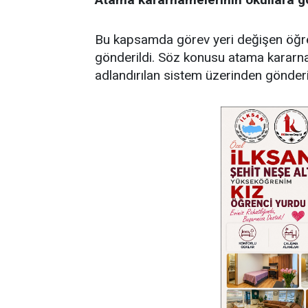
Bu kapsamda görev yeri değişen öğre
gönderildi. Söz konusu atama kararna
adlandırılan sistem üzerinden gönderi