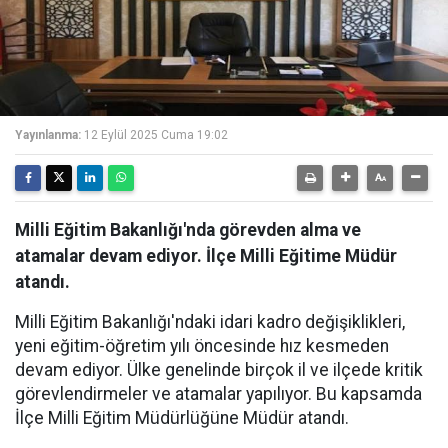
Yayınlanma:
12 Eylül 2025 Cuma 19:02
Milli Eğitim Bakanlığı'nda görevden alma ve
atamalar devam ediyor. İlçe Milli Eğitime Müdür
atandı.
Milli Eğitim Bakanlığı'ndaki idari kadro değişiklikleri,
yeni eğitim-öğretim yılı öncesinde hız kesmeden
devam ediyor. Ülke genelinde birçok il ve ilçede kritik
görevlendirmeler ve atamalar yapılıyor. Bu kapsamda
İlçe Milli Eğitim Müdürlüğüne Müdür atandı.