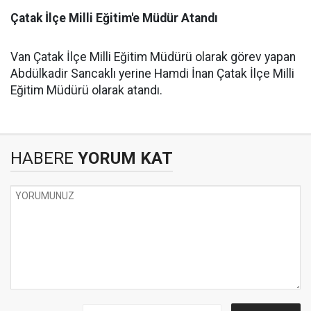
Çatak
İlçe
Milli
Eğitim'e
Müdür
Atandı
Van Çatak İlçe Milli Eğitim Müdürü olarak görev yapan
Abdülkadir Sancaklı yerine Hamdi İnan Çatak İlçe Milli
Eğitim Müdürü olarak atandı.
HABERE
YORUM KAT