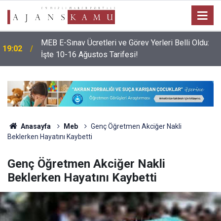
MEB E-Sınav Ücretleri ve Görev Yerleri Belli Oldu:
19:02
İşte 10-16 Ağustos Tarifesi!
Anasayfa
Meb
Genç Öğretmen Akciğer Nakli
Beklerken Hayatını Kaybetti
Genç Öğretmen Akciğer Nakli
Beklerken Hayatını Kaybetti