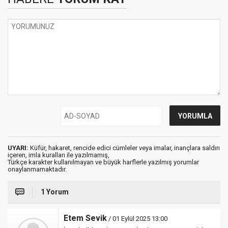
UYARI:
Küfür, hakaret, rencide edici cümleler veya imalar, inançlara saldırı
içeren, imla kuralları ile yazılmamış,
Türkçe karakter kullanılmayan ve büyük harflerle yazılmış yorumlar
onaylanmamaktadır.
1 Yorum
Etem Sevik
/ 01 Eylül 2025 13:00