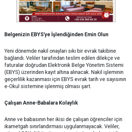
Belgenizin EBYS'ye İşlendiğinden Emin Olun
Yeni dönemde nakil onayları sıkı bir evrak takibine
bağlandı. Veliler tarafından teslim edilen dilekçe ve
faturalar doğrudan Elektronik Belge Yönetim Sistemi
(EBYS) üzerinden kayıt altına alınacak. Nakil işleminin
geçerlilik kazanması için EBYS evrak tarih ve sayısının
e-Okul sistemine işlenmiş olması şart.
Çalışan Anne-Babalara Kolaylık
Anne ve babasının her ikisi de çalışan öğrenciler için
ikametgah sınırlandırması uygulanmayacak. Veliler,