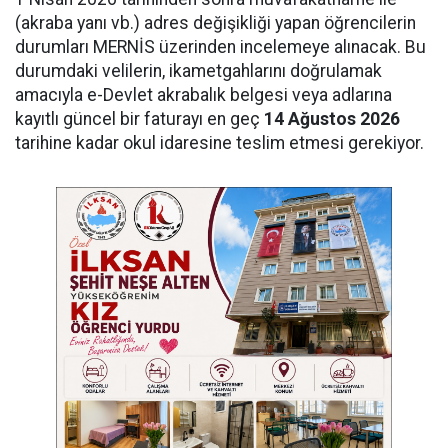
(akraba yanı vb.) adres değişikliği yapan öğrencilerin
durumları MERNİS üzerinden incelemeye alınacak. Bu
durumdaki velilerin, ikametgahlarını doğrulamak
amacıyla e-Devlet akrabalık belgesi veya adlarına
kayıtlı güncel bir faturayı en geç
14 Ağustos 2026
tarihine kadar okul idaresine teslim etmesi gerekiyor.