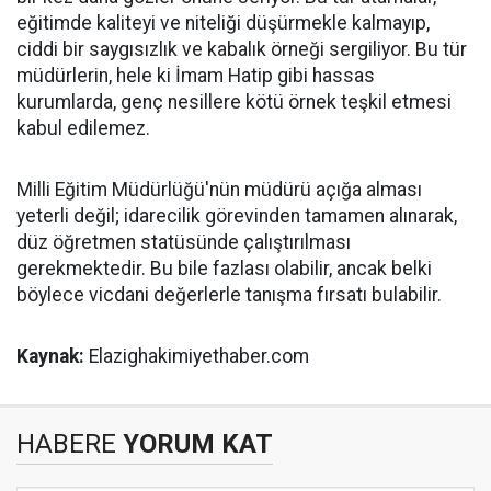
eğitimde kaliteyi ve niteliği düşürmekle kalmayıp,
ciddi bir saygısızlık ve kabalık örneği sergiliyor. Bu tür
müdürlerin, hele ki İmam Hatip gibi hassas
kurumlarda, genç nesillere kötü örnek teşkil etmesi
kabul edilemez.
Milli Eğitim Müdürlüğü'nün müdürü açığa alması
yeterli değil; idarecilik görevinden tamamen alınarak,
düz öğretmen statüsünde çalıştırılması
gerekmektedir. Bu bile fazlası olabilir, ancak belki
böylece vicdani değerlerle tanışma fırsatı bulabilir.
Kaynak:
Elazighakimiyethaber.com
HABERE
YORUM KAT