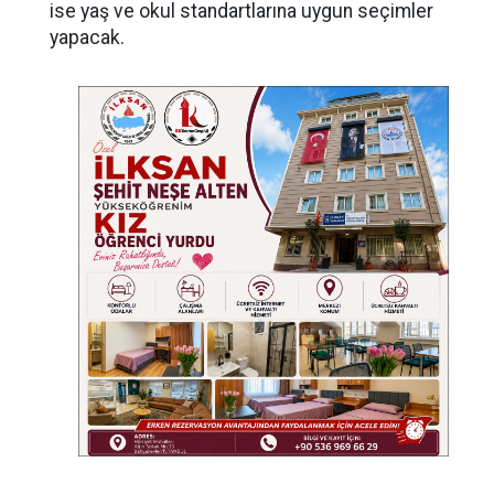
ise yaş ve okul standartlarına uygun seçimler
yapacak.