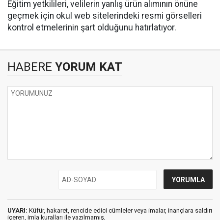
Eğitim yetkilileri, velilerin yanlış ürün alımının önüne
geçmek için okul web sitelerindeki resmi görselleri
kontrol etmelerinin şart olduğunu hatırlatıyor.
HABERE
YORUM KAT
UYARI:
Küfür, hakaret, rencide edici cümleler veya imalar, inançlara saldırı
içeren, imla kuralları ile yazılmamış,