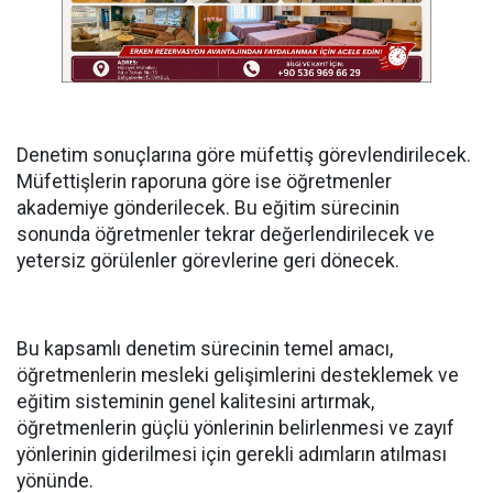
Denetim sonuçlarına göre müfettiş görevlendirilecek.
Müfettişlerin raporuna göre ise öğretmenler
akademiye gönderilecek. Bu eğitim sürecinin
sonunda öğretmenler tekrar değerlendirilecek ve
yetersiz görülenler görevlerine geri dönecek.
Bu kapsamlı denetim sürecinin temel amacı,
öğretmenlerin mesleki gelişimlerini desteklemek ve
eğitim sisteminin genel kalitesini artırmak,
öğretmenlerin güçlü yönlerinin belirlenmesi ve zayıf
yönlerinin giderilmesi için gerekli adımların atılması
yönünde.