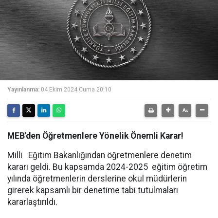
Yayınlanma:
04 Ekim 2024 Cuma 20:10
MEB'den Öğretmenlere Yönelik Önemli Karar!
Milli Eğitim Bakanlığından öğretmenlere denetim
kararı geldi. Bu kapsamda 2024-2025 eğitim öğretim
yılında öğretmenlerin derslerine okul müdürlerin
girerek kapsamlı bir denetime tabi tutulmaları
kararlaştırıldı.