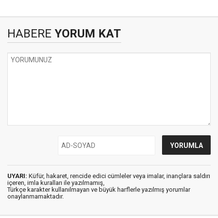
HABERE
YORUM KAT
UYARI:
Küfür, hakaret, rencide edici cümleler veya imalar, inançlara saldırı
içeren, imla kuralları ile yazılmamış,
Türkçe karakter kullanılmayan ve büyük harflerle yazılmış yorumlar
onaylanmamaktadır.