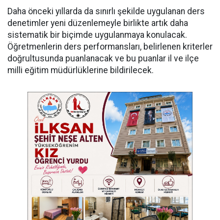
Daha önceki yıllarda da sınırlı şekilde uygulanan ders
denetimler yeni düzenlemeyle birlikte artık daha
sistematik bir biçimde uygulanmaya konulacak.
Öğretmenlerin ders performansları, belirlenen kriterler
doğrultusunda puanlanacak ve bu puanlar il ve ilçe
milli eğitim müdürlüklerine bildirilecek.