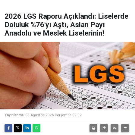
2026 LGS Raporu Açıklandı: Liselerde
Doluluk %76'yı Aştı, Aslan Payı
Anadolu ve Meslek Liselerinin!
Yayınlanma:
06 Ağustos 2026 Perşembe 09:02