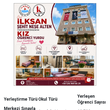
Yerleşen
Yerleştirme Türü
Okul Türü
Öğrenci Sayısı
Merkezi Sınavla