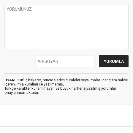
UYARI:
Küfür, hakaret, rencide edici cümleler veya imalar, inançlara saldırı
içeren, imla kuralları ile yazılmamış,
Türkçe karakter kullanılmayan ve büyük harflerle yazılmış yorumlar
onaylanmamaktadır.