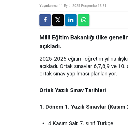
Yayınlanma:
11 Eylül 2025 Perşembe 13:31
Milli Eğitim Bakanlığı ülke geneli
açıkladı.
2025-2026 eğitim-öğretim yılına ilişkin
açıkladı. Ortak sınavlar 6,7,8,9 ve 10
ortak sınav yapılması planlanıyor.
Ortak Yazılı Sınav Tarihleri
1. Dönem 1. Yazılı Sınavlar (Kasım
4 Kasım Salı: 7. sınıf Türkçe