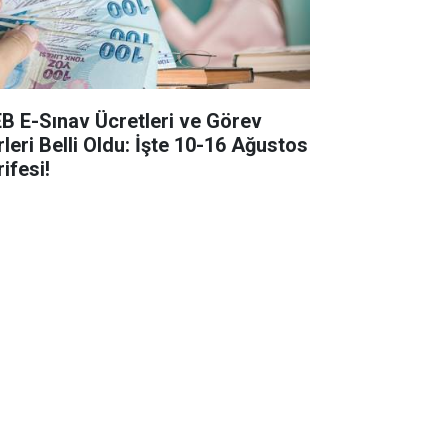
B E-Sınav Ücretleri ve Görev
rleri Belli Oldu: İşte 10-16 Ağustos
ifesi!