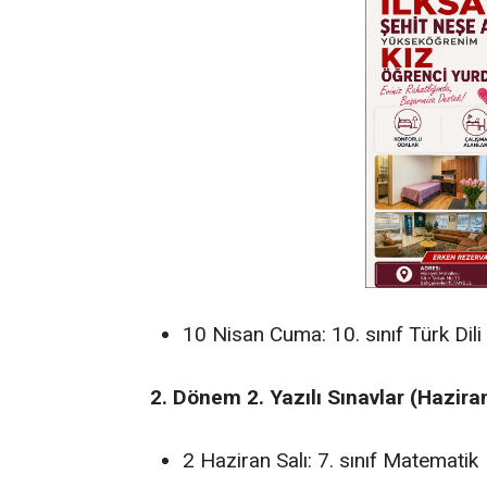
10 Nisan Cuma: 10. sınıf Türk Dili
2. Dönem 2. Yazılı Sınavlar (Hazira
2 Haziran Salı: 7. sınıf Matematik