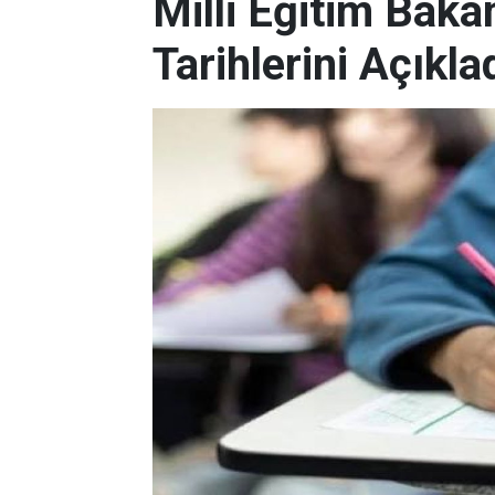
Milli Eğitim Bakan
Tarihlerini Açıkla