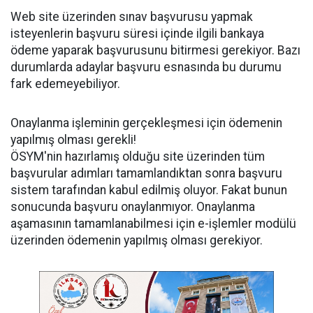
Web site üzerinden sınav başvurusu yapmak
isteyenlerin başvuru süresi içinde ilgili bankaya
ödeme yaparak başvurusunu bitirmesi gerekiyor. Bazı
durumlarda adaylar başvuru esnasında bu durumu
fark edemeyebiliyor.
Onaylanma işleminin gerçekleşmesi için ödemenin
yapılmış olması gerekli!
ÖSYM'nin hazırlamış olduğu site üzerinden tüm
başvurular adımları tamamlandıktan sonra başvuru
sistem tarafından kabul edilmiş oluyor. Fakat bunun
sonucunda başvuru onaylanmıyor. Onaylanma
aşamasının tamamlanabilmesi için e-işlemler modülü
üzerinden ödemenin yapılmış olması gerekiyor.