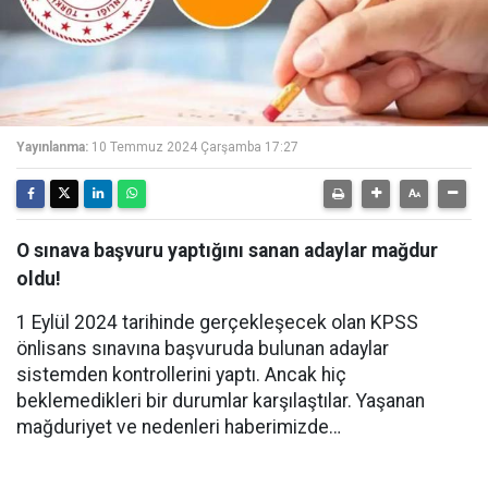
Yayınlanma:
10 Temmuz 2024 Çarşamba 17:27
O sınava başvuru yaptığını sanan adaylar mağdur
oldu!
1 Eylül 2024 tarihinde gerçekleşecek olan KPSS
önlisans sınavına başvuruda bulunan adaylar
sistemden kontrollerini yaptı. Ancak hiç
beklemedikleri bir durumlar karşılaştılar. Yaşanan
mağduriyet ve nedenleri haberimizde…