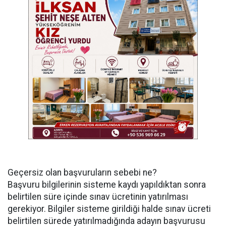
Geçersiz olan başvuruların sebebi ne?
Başvuru bilgilerinin sisteme kaydı yapıldıktan sonra
belirtilen süre içinde sınav ücretinin yatırılması
gerekiyor. Bilgiler sisteme girildiği halde sınav ücreti
belirtilen sürede yatırılmadığında adayın başvurusu