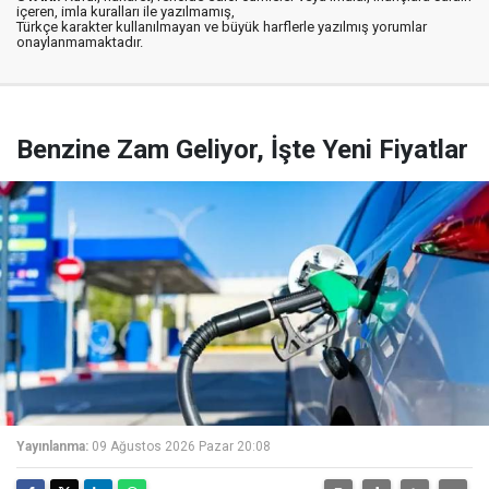
içeren, imla kuralları ile yazılmamış,
Türkçe karakter kullanılmayan ve büyük harflerle yazılmış yorumlar
onaylanmamaktadır.
Benzine Zam Geliyor, İşte Yeni Fiyatlar
Yayınlanma:
09 Ağustos 2026 Pazar 20:08