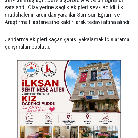
yaralandı. Olay yerine sağlık ekipleri sevk edildi. İlk
müdahalenin ardından yaralılar Samsun Eğitim ve
Araştırma Hastanesine kaldırılarak tedavi altına alındı.
Jandarma ekipleri kaçan şahısı yakalamak için arama
çalışmaları başlattı.