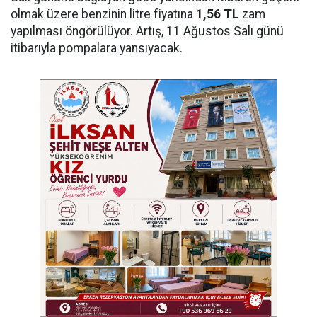
olmak üzere benzinin litre fiyatına
1,56 TL
zam
yapılması öngörülüyor. Artış, 11 Ağustos Salı günü
itibarıyla pompalara yansıyacak.