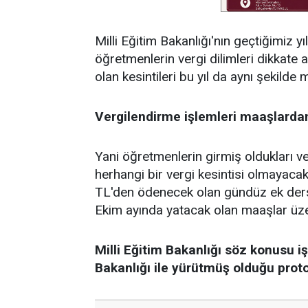
Milli Eğitim Bakanlığı'nın geçtiğimiz
öğretmenlerin vergi dilimleri dikkate 
olan kesintileri bu yıl da aynı şekilde
Vergilendirme işlemleri maaşlarda
Yani öğretmenlerin girmiş oldukları ve
herhangi bir vergi kesintisi olmayac
TL'den ödenecek olan gündüz ek ders 
Ekim ayında yatacak olan maaşlar üzer
Milli Eğitim Bakanlığı söz konusu i
Bakanlığı ile yürütmüş olduğu prot