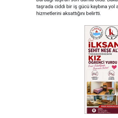
taşrada ciddi bir iş gücü kaybına yol 
hizmetlerini aksattığını belirtti.