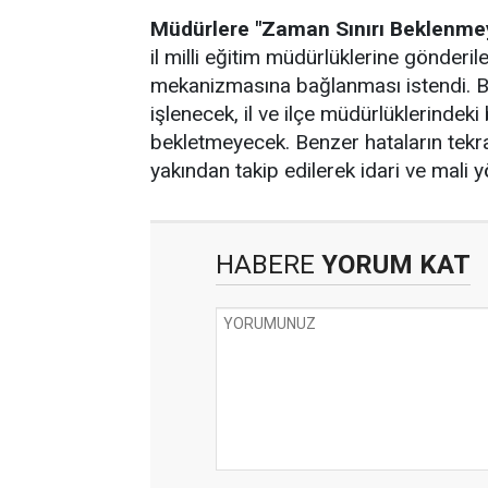
Müdürlere "Zaman Sınırı Beklenme
il milli eğitim müdürlüklerine gönderile
mekanizmasına bağlanması istendi. Bun
işlenecek, il ve ilçe müdürlüklerindeki
bekletmeyecek. Benzer hataların tekr
yakından takip edilerek idari ve mali 
HABERE
YORUM KAT