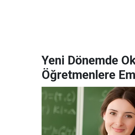
Yeni Dönemde Oku
Öğretmenlere Em