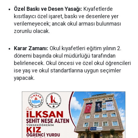
Özel Baskı ve Desen Yasağı:
Kıyafetlerde
kısıtlayıcı özel işaret, baskı ve desenlere yer
verilemeyecek; ancak okul arması bulunması
zorunlu olacak.
Karar Zamanı:
Okul kıyafetleri eğitim yılının 2.
dönemi başında okul müdürlüğü tarafından
belirlenecek. Okul öncesi ve özel okul öğrencileri
ise yaş ve okul standartlarına uygun seçimler
yapacak.