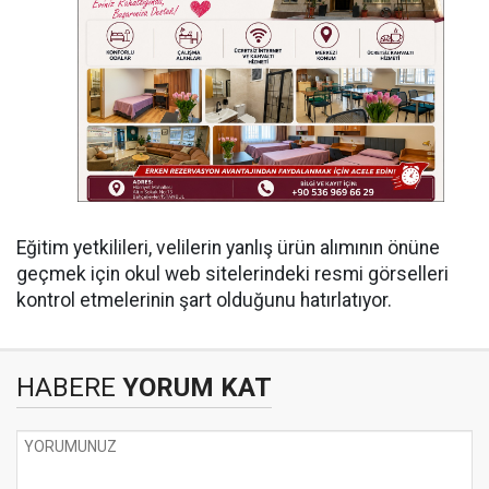
Eğitim yetkilileri, velilerin yanlış ürün alımının önüne
geçmek için okul web sitelerindeki resmi görselleri
kontrol etmelerinin şart olduğunu hatırlatıyor.
HABERE
YORUM KAT