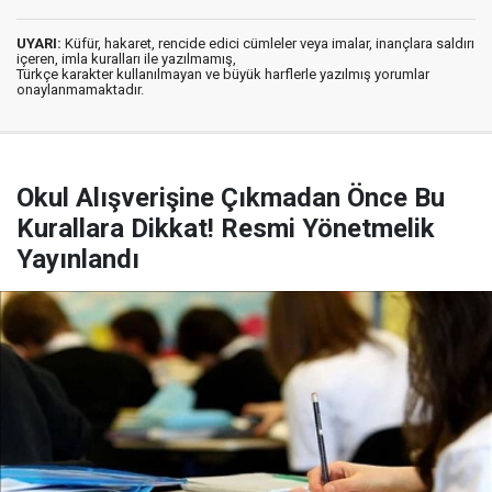
UYARI:
Küfür, hakaret, rencide edici cümleler veya imalar, inançlara saldırı
içeren, imla kuralları ile yazılmamış,
Türkçe karakter kullanılmayan ve büyük harflerle yazılmış yorumlar
onaylanmamaktadır.
Okul Alışverişine Çıkmadan Önce Bu
Kurallara Dikkat! Resmi Yönetmelik
Yayınlandı