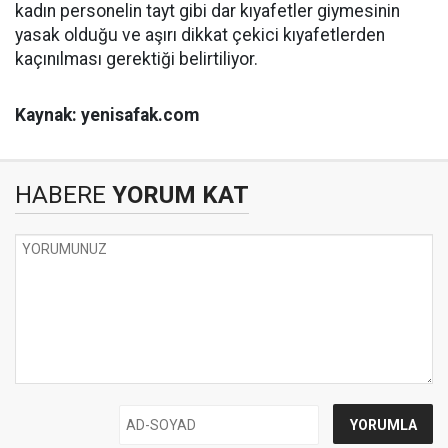
kadın personelin tayt gibi dar kıyafetler giymesinin
yasak olduğu ve aşırı dikkat çekici kıyafetlerden
kaçınılması gerektiği belirtiliyor.
Kaynak: yenisafak.com
HABERE
YORUM KAT