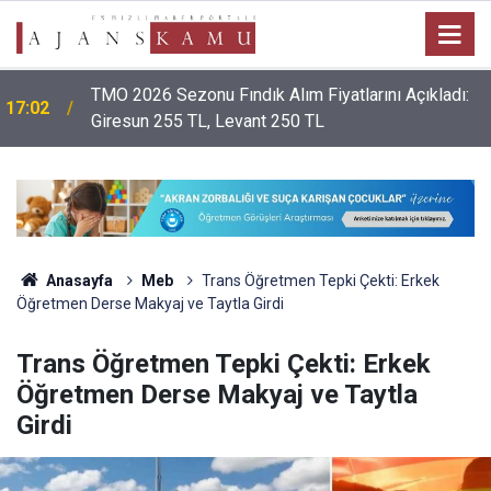
TMO 2026 Sezonu Fındık Alım Fiyatlarını Açıkladı:
17:02
Giresun 255 TL, Levant 250 TL
Anasayfa
Meb
Trans Öğretmen Tepki Çekti: Erkek
Öğretmen Derse Makyaj ve Taytla Girdi
Trans Öğretmen Tepki Çekti: Erkek
Öğretmen Derse Makyaj ve Taytla
Girdi