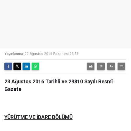
Yayınlanma:
22 Ağustos 2016 Pazartesi 23:56
23 Ağustos 2016 Tarihli ve 29810 Sayılı Resmî
Gazete
YÜRÜTME VE İDARE BÖLÜMÜ