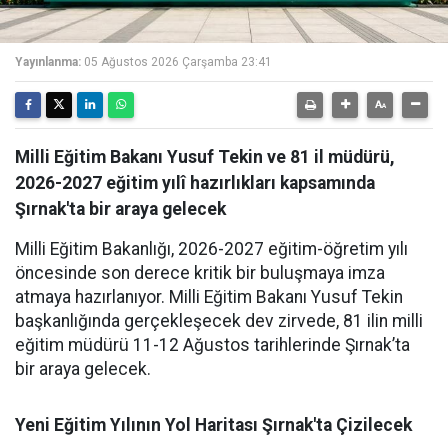
Yayınlanma:
05 Ağustos 2026 Çarşamba 23:41
Milli Eğitim Bakanı Yusuf Tekin ve 81 il müdürü,
2026-2027 eğitim yılî hazırlıkları kapsamında
Şırnak'ta bir araya gelecek
Milli Eğitim Bakanlığı, 2026-2027 eğitim-öğretim yılı
öncesinde son derece kritik bir buluşmaya imza
atmaya hazırlanıyor. Milli Eğitim Bakanı Yusuf Tekin
başkanlığında gerçekleşecek dev zirvede, 81 ilin milli
eğitim müdürü 11-12 Ağustos tarihlerinde Şırnak’ta
bir araya gelecek.
Yeni Eğitim Yılının Yol Haritası Şırnak'ta Çizilecek