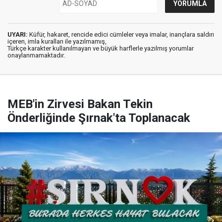
UYARI:
Küfür, hakaret, rencide edici cümleler veya imalar, inançlara saldırı
içeren, imla kuralları ile yazılmamış,
Türkçe karakter kullanılmayan ve büyük harflerle yazılmış yorumlar
onaylanmamaktadır.
MEB'in Zirvesi Bakan Tekin
Önderliğinde Şırnak'ta Toplanacak