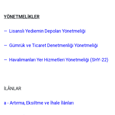
YÖNETMELİKLER
— Lisanslı Yediemin Depoları Yönetmeliği
— Gümrük ve Ticaret Denetmenliği Yönetmeliği
— Havalimanları Yer Hizmetleri Yönetmeliği (SHY-22)
İLÂNLAR
a - Artırma, Eksiltme ve İhale İlânları