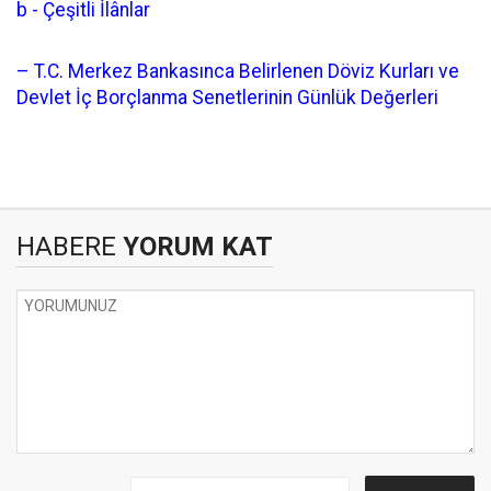
b
- Çeşitli İlânlar
– T.C. Merkez Bankasınca Belirlenen Döviz Kurları ve
Devlet İç Borçlanma Senetlerinin Günlük Değerleri
HABERE
YORUM KAT