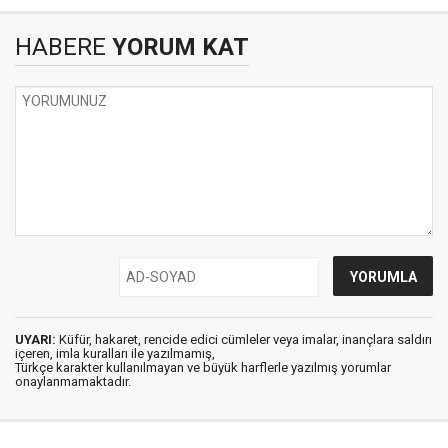
HABERE
YORUM KAT
UYARI:
Küfür, hakaret, rencide edici cümleler veya imalar, inançlara saldırı
içeren, imla kuralları ile yazılmamış,
Türkçe karakter kullanılmayan ve büyük harflerle yazılmış yorumlar
onaylanmamaktadır.