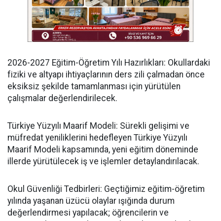
​2026-2027 Eğitim-Öğretim Yılı Hazırlıkları: Okullardaki
fiziki ve altyapı ihtiyaçlarının ders zili çalmadan önce
eksiksiz şekilde tamamlanması için yürütülen
çalışmalar değerlendirilecek.
​Türkiye Yüzyılı Maarif Modeli: Sürekli gelişimi ve
müfredat yeniliklerini hedefleyen Türkiye Yüzyılı
Maarif Modeli kapsamında, yeni eğitim döneminde
illerde yürütülecek iş ve işlemler detaylandırılacak.
​Okul Güvenliği Tedbirleri: Geçtiğimiz eğitim-öğretim
yılında yaşanan üzücü olaylar ışığında durum
değerlendirmesi yapılacak; öğrencilerin ve