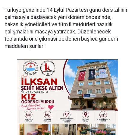
​Türkiye genelinde 14 Eylül Pazartesi günü ders zilinin
çalmasıyla başlayacak yeni dönem öncesinde,
bakanlık yöneticileri ve tüm il müdürleri hazırlık
çalışmalarını masaya yatıracak. Düzenlenecek
toplantıda öne çıkması beklenen başlıca gündem
maddeleri şunlar: