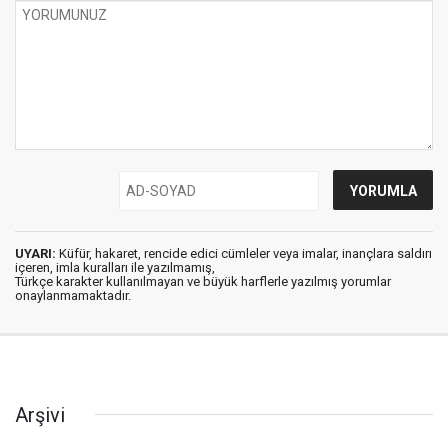
UYARI:
Küfür, hakaret, rencide edici cümleler veya imalar, inançlara saldırı
içeren, imla kuralları ile yazılmamış,
Türkçe karakter kullanılmayan ve büyük harflerle yazılmış yorumlar
onaylanmamaktadır.
Arşivi