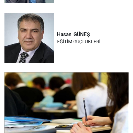
Hasan
GÜNEŞ
EĞİTİM GÜÇLÜKLERİ