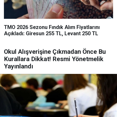
TMO 2026 Sezonu Fındık Alım Fiyatlarını
Açıkladı: Giresun 255 TL, Levant 250 TL
Okul Alışverişine Çıkmadan Önce Bu
Kurallara Dikkat! Resmi Yönetmelik
Yayınlandı