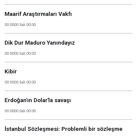
Maarif Araştırmaları Vakfı
00 0000 Salı 00:00
Dik Dur Maduro Yanındayız
00 0000 Salı 00:00
Kibir
00 0000 Salı 00:00
Erdoğan'ın Dolar'la savaşı
00 0000 Salı 00:00
İstanbul Sözleşmesi: Problemli bir sözleşme