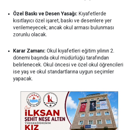
Özel Baskı ve Desen Yasağı:
Kıyafetlerde
kısıtlayıcı özel işaret, baskı ve desenlere yer
verilemeyecek; ancak okul arması bulunması
zorunlu olacak.
Karar Zamanı:
Okul kıyafetleri eğitim yılının 2.
dönemi başında okul müdürlüğü tarafından
belirlenecek. Okul öncesi ve özel okul öğrencileri
ise yaş ve okul standartlarına uygun seçimler
yapacak.