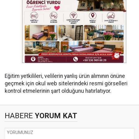
Eğitim yetkilileri, velilerin yanlış ürün alımının önüne
geçmek için okul web sitelerindeki resmi görselleri
kontrol etmelerinin şart olduğunu hatırlatıyor.
HABERE
YORUM KAT