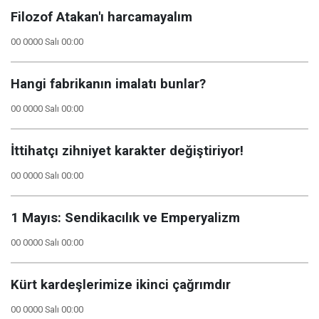
Filozof Atakan'ı harcamayalım
00 0000 Salı 00:00
Hangi fabrikanın imalatı bunlar?
00 0000 Salı 00:00
İttihatçı zihniyet karakter değiştiriyor!
00 0000 Salı 00:00
1 Mayıs: Sendikacılık ve Emperyalizm
00 0000 Salı 00:00
Kürt kardeşlerimize ikinci çağrımdır
00 0000 Salı 00:00