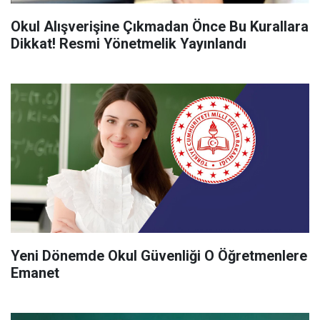
Okul Alışverişine Çıkmadan Önce Bu Kurallara
Dikkat! Resmi Yönetmelik Yayınlandı
Yeni Dönemde Okul Güvenliği O Öğretmenlere
Emanet