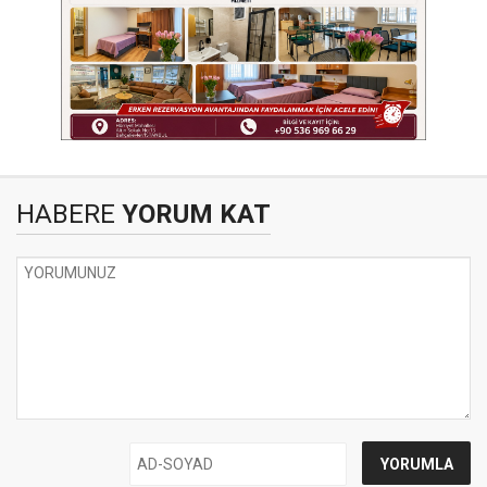
HABERE
YORUM KAT