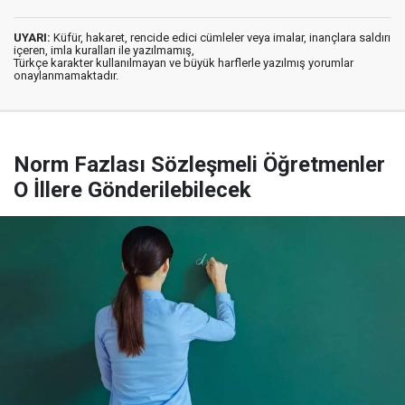
UYARI:
Küfür, hakaret, rencide edici cümleler veya imalar, inançlara saldırı
içeren, imla kuralları ile yazılmamış,
Türkçe karakter kullanılmayan ve büyük harflerle yazılmış yorumlar
onaylanmamaktadır.
Norm Fazlası Sözleşmeli Öğretmenler
O İllere Gönderilebilecek