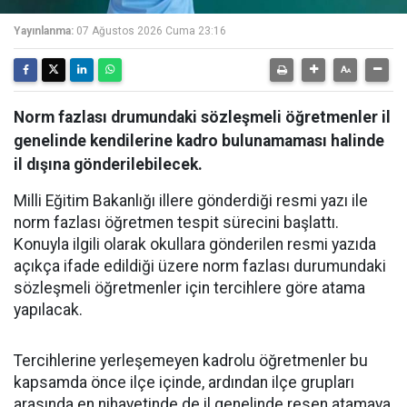
Yayınlanma:
07 Ağustos 2026 Cuma 23:16
Norm fazlası drumundaki sözleşmeli öğretmenler il
genelinde kendilerine kadro bulunamaması halinde
il dışına gönderilebilecek.
Milli Eğitim Bakanlığı illere gönderdiği resmi yazı ile
norm fazlası öğretmen tespit sürecini başlattı.
Konuyla ilgili olarak okullara gönderilen resmi yazıda
açıkça ifade edildiği üzere norm fazlası durumundaki
sözleşmeli öğretmenler için tercihlere göre atama
yapılacak.
Tercihlerine yerleşemeyen kadrolu öğretmenler bu
kapsamda önce ilçe içinde, ardından ilçe grupları
arasında en nihayetinde de il genelinde resen atamaya