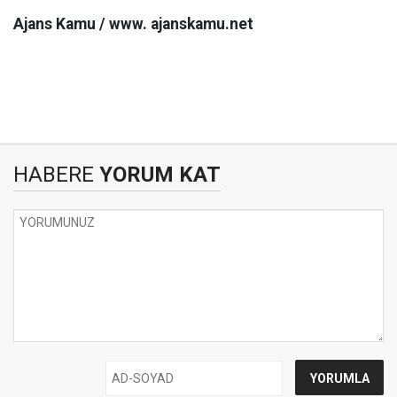
Ajans Kamu / www. ajanskamu.net
HABERE
YORUM KAT