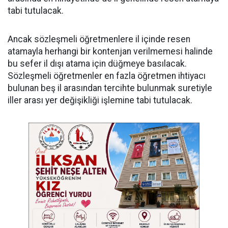
tabi tutulacak.
Ancak sözleşmeli öğretmenlere il içinde resen
atamayla herhangi bir kontenjan verilmemesi halinde
bu sefer il dışı atama için düğmeye basılacak.
Sözleşmeli öğretmenler en fazla öğretmen ihtiyacı
bulunan beş il arasından tercihte bulunmak suretiyle
iller arası yer değişikliği işlemine tabi tutulacak.