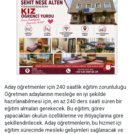
Aday öğretmenler için 240 saatlik eğitim zorunluluğu
Öğretmen adaylarının mesleğe en iyi şekilde
hazırlanabilmesi için, en az 240 ders saati süren bir
eğitim almaları gerekecek. Bu eğitim, görev
yapacakları okulun özelliklerine ve ihtiyaçlarına göre
şekillendirilecek. Aday öğretmenlerin, bu hizmet içi
eğitim sürecinde mesleki gelişimleri sağlanacak ve