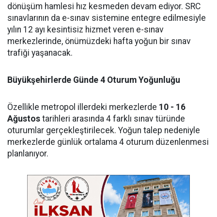
dönüşüm hamlesi hız kesmeden devam ediyor. SRC
sınavlarının da e-sınav sistemine entegre edilmesiyle
yılın 12 ayı kesintisiz hizmet veren e-sınav
merkezlerinde, önümüzdeki hafta yoğun bir sınav
trafiği yaşanacak.
Büyükşehirlerde Günde 4 Oturum Yoğunluğu
Özellikle metropol illerdeki merkezlerde
10 - 16
Ağustos
tarihleri arasında 4 farklı sınav türünde
oturumlar gerçekleştirilecek. Yoğun talep nedeniyle
merkezlerde günlük ortalama 4 oturum düzenlenmesi
planlanıyor.