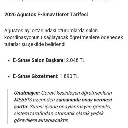
2026 Ağustos E-Sınav Ücret Tarifesi
Ağustos ayı ortasındaki oturumlarda salon
koordinasyonunu sağlayacak öğretmenlere ödenecek
tutarlar şu şekilde belirlendi:
E-Sınav Salon Başkanı:
2.048 TL
E-Sınav Gözetmeni:
1.890 TL
Unutmayın:
Görevi kesinleşen öğretmenlerin
MEBBİS üzerinden
zamanında onay vermesi
şarttır.
Süresi içinde onaylanmayan görevler,
sistem tarafından otomatik olarak yedek
görevlilere aktarılacaktır.