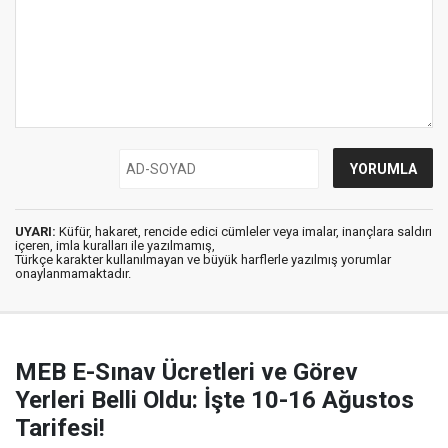
UYARI:
Küfür, hakaret, rencide edici cümleler veya imalar, inançlara saldırı
içeren, imla kuralları ile yazılmamış,
Türkçe karakter kullanılmayan ve büyük harflerle yazılmış yorumlar
onaylanmamaktadır.
MEB E-Sınav Ücretleri ve Görev
Yerleri Belli Oldu: İşte 10-16 Ağustos
Tarifesi!