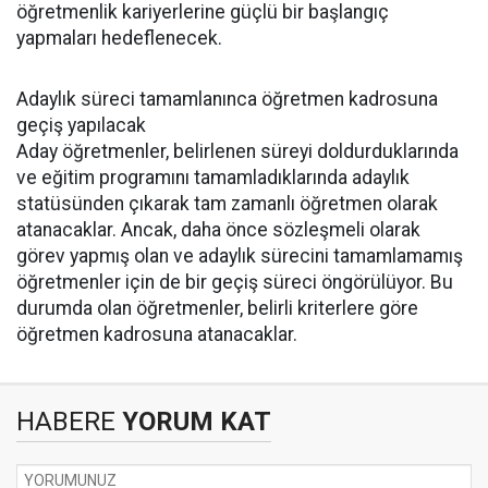
öğretmenlik kariyerlerine güçlü bir başlangıç
yapmaları hedeflenecek.
Adaylık süreci tamamlanınca öğretmen kadrosuna
geçiş yapılacak
Aday öğretmenler, belirlenen süreyi doldurduklarında
ve eğitim programını tamamladıklarında adaylık
statüsünden çıkarak tam zamanlı öğretmen olarak
atanacaklar. Ancak, daha önce sözleşmeli olarak
görev yapmış olan ve adaylık sürecini tamamlamamış
öğretmenler için de bir geçiş süreci öngörülüyor. Bu
durumda olan öğretmenler, belirli kriterlere göre
öğretmen kadrosuna atanacaklar.
HABERE
YORUM KAT