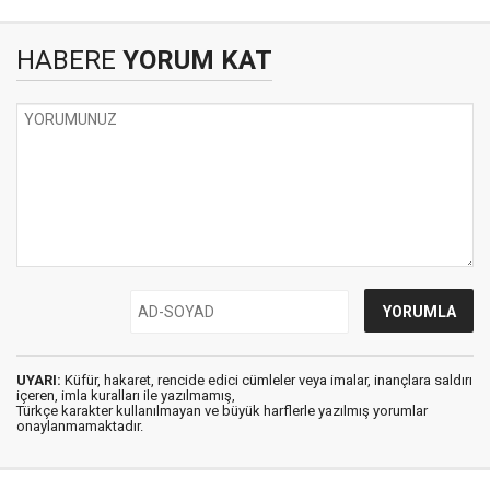
HABERE
YORUM KAT
UYARI:
Küfür, hakaret, rencide edici cümleler veya imalar, inançlara saldırı
içeren, imla kuralları ile yazılmamış,
Türkçe karakter kullanılmayan ve büyük harflerle yazılmış yorumlar
onaylanmamaktadır.