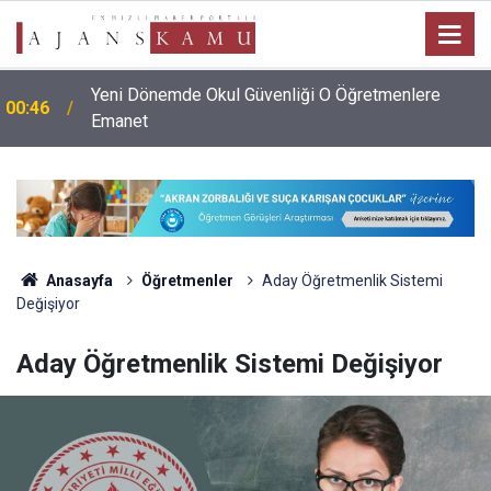
Yeni Dönemde Okul Güvenliği O Öğretmenlere
00:46
Emanet
Anasayfa
Öğretmenler
Aday Öğretmenlik Sistemi
Değişiyor
Aday Öğretmenlik Sistemi Değişiyor