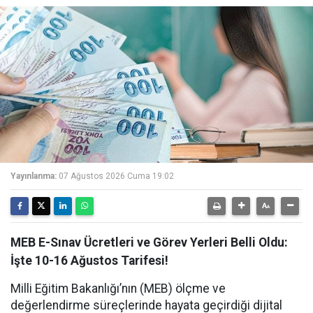
Yayınlanma:
07 Ağustos 2026 Cuma 19:02
MEB E-Sınav Ücretleri ve Görev Yerleri Belli Oldu:
İşte 10-16 Ağustos Tarifesi!
Milli Eğitim Bakanlığı’nın (MEB) ölçme ve
değerlendirme süreçlerinde hayata geçirdiği dijital