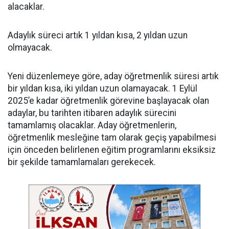
alacaklar.
Adaylık süreci artık 1 yıldan kısa, 2 yıldan uzun
olmayacak.
Yeni düzenlemeye göre, aday öğretmenlik süresi artık
bir yıldan kısa, iki yıldan uzun olamayacak. 1 Eylül
2025’e kadar öğretmenlik görevine başlayacak olan
adaylar, bu tarihten itibaren adaylık sürecini
tamamlamış olacaklar. Aday öğretmenlerin,
öğretmenlik mesleğine tam olarak geçiş yapabilmesi
için önceden belirlenen eğitim programlarını eksiksiz
bir şekilde tamamlamaları gerekecek.