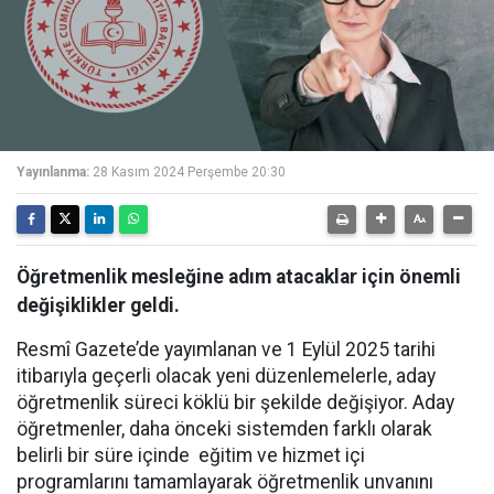
Yayınlanma:
28 Kasım 2024 Perşembe 20:30
Öğretmenlik mesleğine adım atacaklar için önemli
değişiklikler geldi.
Resmî Gazete’de yayımlanan ve 1 Eylül 2025 tarihi
itibarıyla geçerli olacak yeni düzenlemelerle, aday
öğretmenlik süreci köklü bir şekilde değişiyor. Aday
öğretmenler, daha önceki sistemden farklı olarak
belirli bir süre içinde eğitim ve hizmet içi
programlarını tamamlayarak öğretmenlik unvanını