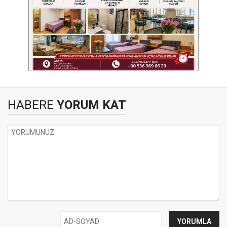
HABERE
YORUM KAT