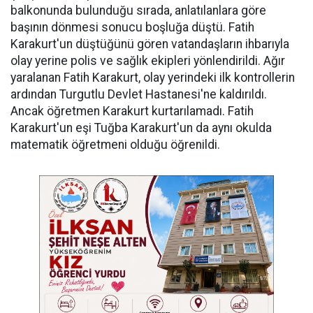
balkonunda bulunduğu sırada, anlatılanlara göre
başının dönmesi sonucu boşluğa düştü. Fatih
Karakurt'un düştüğünü gören vatandaşların ihbarıyla
olay yerine polis ve sağlık ekipleri yönlendirildi. Ağır
yaralanan Fatih Karakurt, olay yerindeki ilk kontrollerin
ardından Turgutlu Devlet Hastanesi'ne kaldırıldı.
Ancak öğretmen Karakurt kurtarılamadı. Fatih
Karakurt'un eşi Tuğba Karakurt'un da aynı okulda
matematik öğretmeni olduğu öğrenildi.