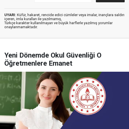
UYARI:
Küfür, hakaret, rencide edici cümleler veya imalar, inançlara saldırı
içeren, imla kuralları ile yazılmamış,
Türkçe karakter kullanılmayan ve büyük harflerle yazılmış yorumlar
onaylanmamaktadır.
Yeni Dönemde Okul Güvenliği O
Öğretmenlere Emanet