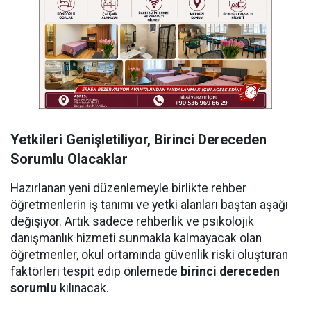
Yetkileri Genişletiliyor, Birinci Dereceden
Sorumlu Olacaklar
Hazırlanan yeni düzenlemeyle birlikte rehber
öğretmenlerin iş tanımı ve yetki alanları baştan aşağı
değişiyor. Artık sadece rehberlik ve psikolojik
danışmanlık hizmeti sunmakla kalmayacak olan
öğretmenler, okul ortamında güvenlik riski oluşturan
faktörleri tespit edip önlemede
birinci dereceden
sorumlu
kılınacak.