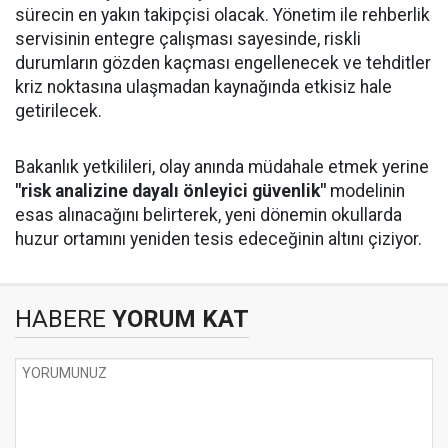
sürecin en yakın takipçisi olacak. Yönetim ile rehberlik
servisinin entegre çalışması sayesinde, riskli
durumların gözden kaçması engellenecek ve tehditler
kriz noktasına ulaşmadan kaynağında etkisiz hale
getirilecek.
Bakanlık yetkilileri, olay anında müdahale etmek yerine
"risk analizine dayalı önleyici güvenlik"
modelinin
esas alınacağını belirterek, yeni dönemin okullarda
huzur ortamını yeniden tesis edeceğinin altını çiziyor.
HABERE
YORUM KAT