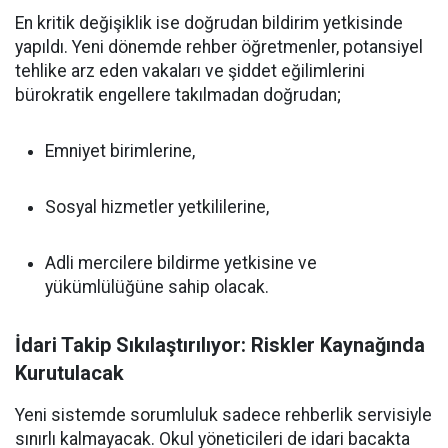
En kritik değişiklik ise doğrudan bildirim yetkisinde
yapıldı. Yeni dönemde rehber öğretmenler, potansiyel
tehlike arz eden vakaları ve şiddet eğilimlerini
bürokratik engellere takılmadan doğrudan;
Emniyet birimlerine,
Sosyal hizmetler yetkililerine,
Adli mercilere bildirme yetkisine ve
yükümlülüğüne sahip olacak.
İdari Takip Sıkılaştırılıyor: Riskler Kaynağında
Kurutulacak
Yeni sistemde sorumluluk sadece rehberlik servisiyle
sınırlı kalmayacak. Okul yöneticileri de idari bacakta