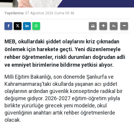
Yayınlanma:
07 Ağustos 2026 Cuma 00:46
MEB, okullardaki şiddet olaylarını kriz çıkmadan
önlemek için harekete geçti. Yeni düzenlemeyle
rehber öğretmenler, riskli durumları doğrudan adli
ve emniyet birimlerine bildirme yetkisi alıyor.
Milli Eğitim Bakanlığı, son dönemde Şanlıurfa ve
Kahramanmaraş’taki okullarda yaşanan acı şiddet
olaylarının ardından güvenlik konseptinde radikal bir
değişime gidiyor. 2026-2027 eğitim-öğretim yılıyla
birlikte yürürlüğe girecek yeni modelde, okul
güvenliğinin anahtarı artık rehber öğretmenlerde
olacak.