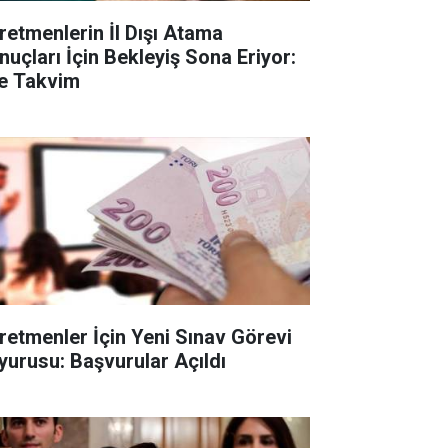
retmenlerin İl Dışı Atama
nuçları İçin Bekleyiş Sona Eriyor:
te Takvim
retmenler İçin Yeni Sınav Görevi
yurusu: Başvurular Açıldı