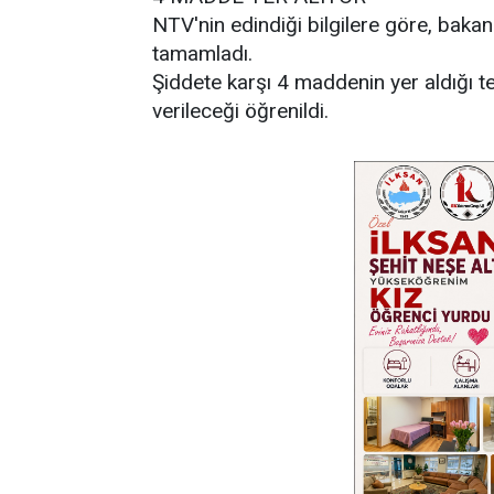
NTV'nin edindiği bilgilere göre, bakan
tamamladı.
Şiddete karşı 4 maddenin yer aldığı te
verileceği öğrenildi.