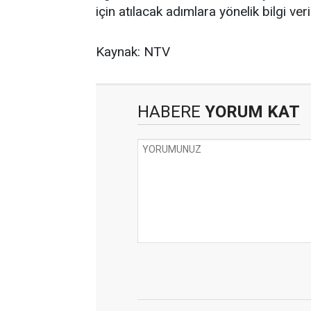
için atılacak adımlara yönelik bilgi veri
Kaynak: NTV
HABERE
YORUM KAT