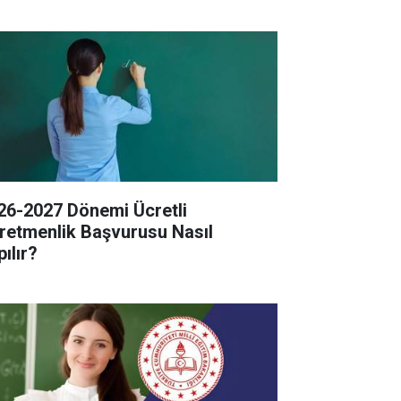
26-2027 Dönemi Ücretli
retmenlik Başvurusu Nasıl
ılır?