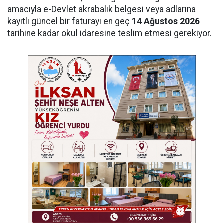
amacıyla e-Devlet akrabalık belgesi veya adlarına
kayıtlı güncel bir faturayı en geç
14 Ağustos 2026
tarihine kadar okul idaresine teslim etmesi gerekiyor.