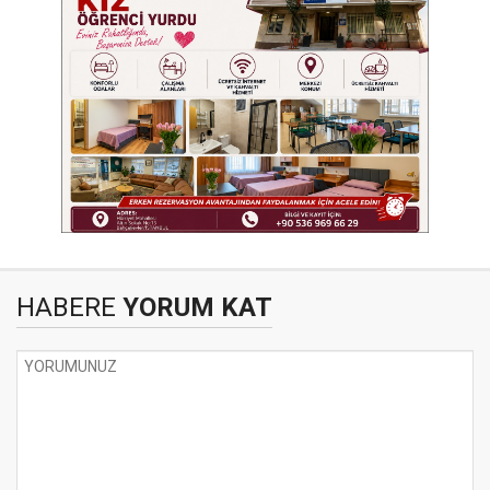
HABERE
YORUM KAT