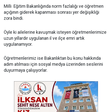
Milli Eğitim Bakanlığında norm fazlalığı ve öğretmen
açığının giderek kapanması sonrası yer değişikliği
zora bindi.
Öyle ki ailelerine kavuşmak isteyen öğretmenlerimize
uzun yıllardır uygulanan il ve ilçe emri artık
uygulanamıyor.
Öğretmenlerimiz ise Bakanlıktan bu konu hakkında
adım atılması için sosyal medya üzerinden seslerini
duyurmaya çalışıyorlar.