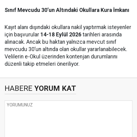
Sınıf Mevcudu 30’un Altındaki Okullara Kura İmkanı
Kayıt alanı dışındaki okullara nakil yaptırmak isteyenler
için başvurular
14-18 Eylül 2026
tarihleri arasında
alınacak. Ancak bu haktan yalnızca mevcut sınıf
mevcudu 30’un altında olan okullar yararlanabilecek.
Velilerin e-Okul üzerinden kontenjan durumlarını
düzenli takip etmeleri öneriliyor.
HABERE
YORUM KAT