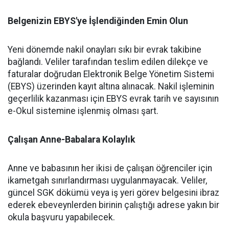
Belgenizin EBYS'ye İşlendiğinden Emin Olun
Yeni dönemde nakil onayları sıkı bir evrak takibine
bağlandı. Veliler tarafından teslim edilen dilekçe ve
faturalar doğrudan Elektronik Belge Yönetim Sistemi
(EBYS) üzerinden kayıt altına alınacak. Nakil işleminin
geçerlilik kazanması için EBYS evrak tarih ve sayısının
e-Okul sistemine işlenmiş olması şart.
Çalışan Anne-Babalara Kolaylık
Anne ve babasının her ikisi de çalışan öğrenciler için
ikametgah sınırlandırması uygulanmayacak. Veliler,
güncel SGK dökümü veya iş yeri görev belgesini ibraz
ederek ebeveynlerden birinin çalıştığı adrese yakın bir
okula başvuru yapabilecek.