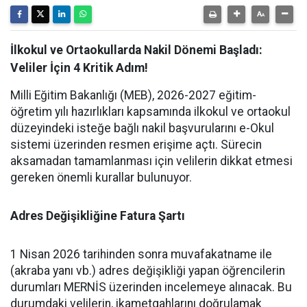
İlkokul ve Ortaokullarda Nakil Dönemi Başladı:
Veliler İçin 4 Kritik Adım!
Milli Eğitim Bakanlığı (MEB), 2026-2027 eğitim-
öğretim yılı hazırlıkları kapsamında ilkokul ve ortaokul
düzeyindeki isteğe bağlı nakil başvurularını e-Okul
sistemi üzerinden resmen erişime açtı. Sürecin
aksamadan tamamlanması için velilerin dikkat etmesi
gereken önemli kurallar bulunuyor.
Adres Değişikliğine Fatura Şartı
1 Nisan 2026 tarihinden sonra muvafakatname ile
(akraba yanı vb.) adres değişikliği yapan öğrencilerin
durumları MERNİS üzerinden incelemeye alınacak. Bu
durumdaki velilerin, ikametgahlarını doğrulamak