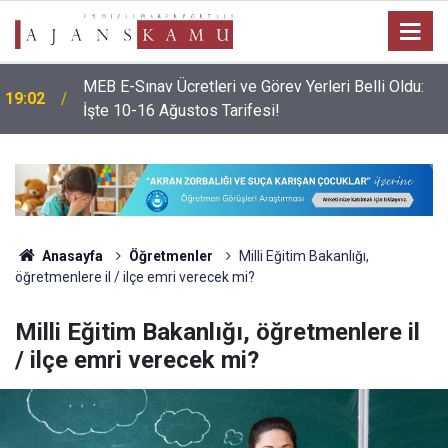
MEB E-Sınav Ücretleri ve Görev Yerleri Belli Oldu:
19:02
İşte 10-16 Ağustos Tarifesi!
Anasayfa
Öğretmenler
Milli Eğitim Bakanlığı,
öğretmenlere il / ilçe emri verecek mi?
Milli Eğitim Bakanlığı, öğretmenlere il
/ ilçe emri verecek mi?