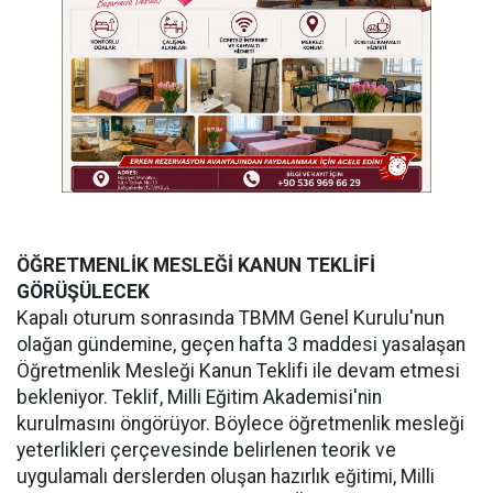
ÖĞRETMENLİK MESLEĞİ KANUN TEKLİFİ
GÖRÜŞÜLECEK
Kapalı oturum sonrasında TBMM Genel Kurulu'nun
olağan gündemine, geçen hafta 3 maddesi yasalaşan
Öğretmenlik Mesleği Kanun Teklifi ile devam etmesi
bekleniyor. Teklif, Milli Eğitim Akademisi'nin
kurulmasını öngörüyor. Böylece öğretmenlik mesleği
yeterlikleri çerçevesinde belirlenen teorik ve
uygulamalı derslerden oluşan hazırlık eğitimi, Milli