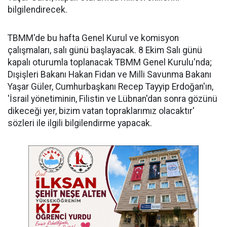
bilgilendirecek.
TBMM'de bu hafta Genel Kurul ve komisyon
çalışmaları, salı günü başlayacak. 8 Ekim Salı günü
kapalı oturumla toplanacak TBMM Genel Kurulu'nda;
Dışişleri Bakanı Hakan Fidan ve Milli Savunma Bakanı
Yaşar Güler, Cumhurbaşkanı Recep Tayyip Erdoğan'ın,
'İsrail yönetiminin, Filistin ve Lübnan'dan sonra gözünü
dikeceği yer, bizim vatan topraklarımız olacaktır'
sözleri ile ilgili bilgilendirme yapacak.