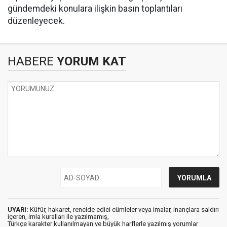
gündemdeki konulara ilişkin basın toplantıları
düzenleyecek.
HABERE
YORUM KAT
UYARI:
Küfür, hakaret, rencide edici cümleler veya imalar, inançlara saldırı
içeren, imla kuralları ile yazılmamış,
Türkçe karakter kullanılmayan ve büyük harflerle yazılmış yorumlar