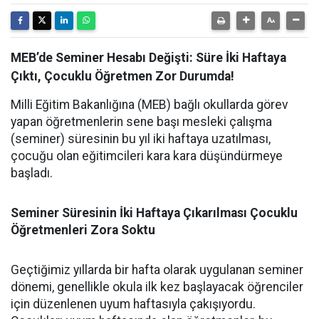
MEB’de Seminer Hesabı Değişti: Süre İki Haftaya
Çıktı, Çocuklu Öğretmen Zor Durumda!
Milli Eğitim Bakanlığına (MEB) bağlı okullarda görev
yapan öğretmenlerin sene başı mesleki çalışma
(seminer) süresinin bu yıl iki haftaya uzatılması,
çocuğu olan eğitimcileri kara kara düşündürmeye
başladı.
Seminer Süresinin İki Haftaya Çıkarılması Çocuklu
Öğretmenleri Zora Soktu
Geçtiğimiz yıllarda bir hafta olarak uygulanan seminer
dönemi, genellikle okula ilk kez başlayacak öğrenciler
için düzenlenen uyum haftasıyla çakışıyordu.