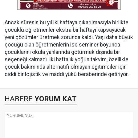
Ancak sürenin bu yıl iki haftaya çıkarılmasıyla birlikte
çocuklu öğretmenler ekstra bir haftayı kapsayacak
yeni çözümler üretmek zorunda kaldı. Yaşı daha büyük
çocuğu olan öğretmenlerin ise seminer boyunca
çocuklarını okula yanlarında götürmek dışında bir
seçeneği kalmadı. İki haftalık yoğun takvim, özellikle
çocuk bakımında alternatifi olmayan eğitimciler için
ciddi bir lojistik ve maddi yükü beraberinde getiriyor.
HABERE
YORUM KAT