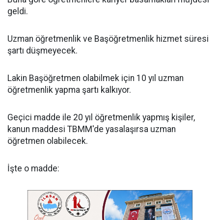
geldi.
Uzman öğretmenlik ve Başöğretmenlik hizmet süresi
şartı düşmeyecek.
Lakin Başöğretmen olabilmek için 10 yıl uzman
öğretmenlik yapma şartı kalkıyor.
Geçici madde ile 20 yıl öğretmenlik yapmış kişiler,
kanun maddesi TBMM'de yasalaşırsa uzman
öğretmen olabilecek.
İşte o madde: