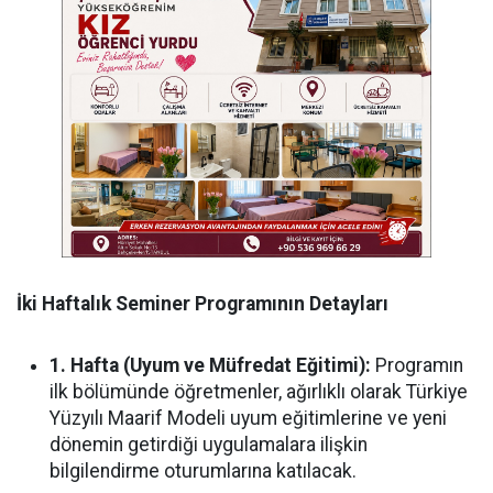
İki Haftalık Seminer Programının Detayları
1. Hafta (Uyum ve Müfredat Eğitimi):
Programın
ilk bölümünde öğretmenler, ağırlıklı olarak Türkiye
Yüzyılı Maarif Modeli uyum eğitimlerine ve yeni
dönemin getirdiği uygulamalara ilişkin
bilgilendirme oturumlarına katılacak.