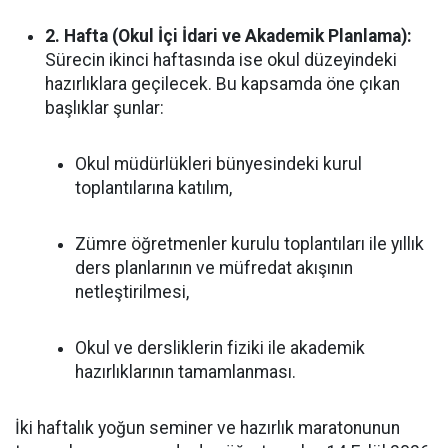
2. Hafta (Okul İçi İdari ve Akademik Planlama):
Sürecin ikinci haftasında ise okul düzeyindeki
hazırlıklara geçilecek. Bu kapsamda öne çıkan
başlıklar şunlar:
Okul müdürlükleri bünyesindeki kurul
toplantılarına katılım,
Zümre öğretmenler kurulu toplantıları ile yıllık
ders planlarının ve müfredat akışının
netleştirilmesi,
Okul ve dersliklerin fiziki ile akademik
hazırlıklarının tamamlanması.
İki haftalık yoğun seminer ve hazırlık maratonunun