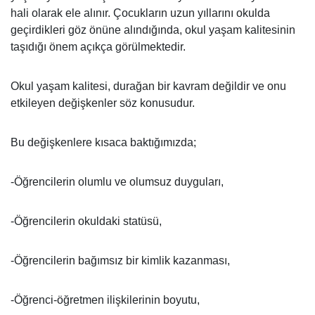
hali olarak ele alınır. Çocukların uzun yıllarını okulda
geçirdikleri göz önüne alındığında, okul yaşam kalitesinin
taşıdığı önem açıkça görülmektedir.
Okul yaşam kalitesi, durağan bir kavram değildir ve onu
etkileyen değişkenler söz konusudur.
Bu değişkenlere kısaca baktığımızda;
-Öğrencilerin olumlu ve olumsuz duyguları,
-Öğrencilerin okuldaki statüsü,
-Öğrencilerin bağımsız bir kimlik kazanması,
-Öğrenci-öğretmen ilişkilerinin boyutu,