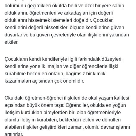
bölümünü geçirdikleri okulda belli ve özel bir yere sahip
olduklarını, öğretmenleri ve arkadaşları için değerli
olduklarını hissetmek istemeleri doğaldır. Çocuklar,
kendilerini değerli hissettikleri ölçüde kendilerine güven
duyarlar ve bu güven çevreleriyle olan ilişkilerini yakından
etkiler.
Çocukların kendi kendileriyle ilgili farkındalık düzeyleri,
kendilerine yönelik imajları ve diğer öğrencilerle ilişki
kurabilme becerileri onların, bağımsız bir kimlik
kazanmaları açısından çok önemlidir.
Okuldaki öğretmen-öğrenci ilişkileri de okul yaşam kalitesi
açısından büyük önem taşır. Öğrenciler, okulda en yoğun
iletişim kurdukları bireylerden biri olan öğretmenleriyle
olumlu iletişim kurabilen, beklediği iletileri ve dönütleri
alabilen ilişkiler geliştirdikleri zaman, olumlu davranışlarını
arttırırlar.