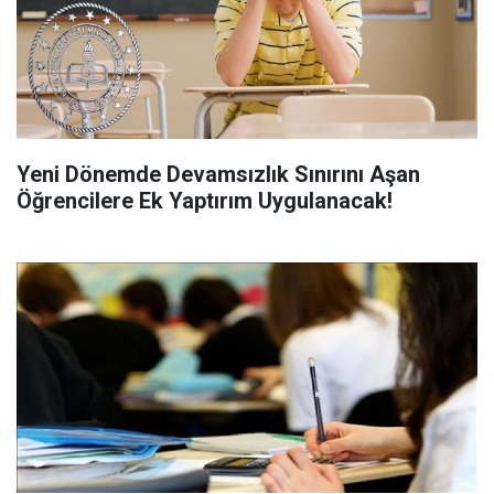
Yeni Dönemde Devamsızlık Sınırını Aşan
Öğrencilere Ek Yaptırım Uygulanacak!