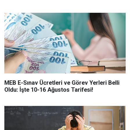
MEB E-Sınav Ücretleri ve Görev Yerleri Belli
Oldu: İşte 10-16 Ağustos Tarifesi!