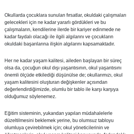
Okullarda çocuklara sunulan fırsatlar, okuldaki çalışmaları
gelecekleri için ne kadar yararlı gördükleri ve bu
çalışmaların, kendilerine ilerde bir kariyer edinmede ne
kadar faydalı olacağı ile ilgili algılarını ve çocukların
okuldaki başarılarına ilişkin algılarını kapsamaktadır.
Her ne kadar yaşam kalitesi, aileden başlayan bir süreç
olsa da, çocuğun okul dışı yaşantısının, okul yaşantısını
önemli ölçüde etkilediği düşünülse de; okullarımızı, okul
yaşam kalitesini oluşturan değişkenler açısından
değerlendirdiğimizde, olumlu bir tablo ile karşı karşıya
olduğumuz söylenemez.
Eğitim sisteminin, yukarıdan yapılan müdahalelerle
düzeltilmesini beklemek yerine, bu olumsuz tabloyu
olumluya çevirebilmek için; okul yöneticilerinin ve