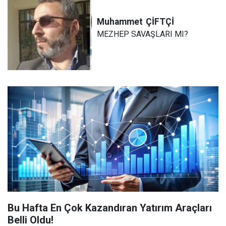
Muhammet
ÇİFTÇİ
MEZHEP SAVAŞLARI MI?
Bu Hafta En Çok Kazandıran Yatırım Araçları
Belli Oldu!