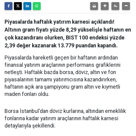
Piyasalarda haftalık yatırım karnesi açıklandı!
Altının gram fiyatı yüzde 8,29 yükselişle haftanın en
çok kazandıranı olurken, BIST 100 endeksi yüzde
2,39 değer kazanarak 13.779 puandan kapandı.
Piyasalarda hareketli geçen bir haftanın ardından
finansal yatırım araçlarının performans grafiklerini
netleşti. Haftalık bazda borsa, döviz, altın ve fon
piyasalarının tamamı yatırımcısına kazandırırken,
haftanın açık ara şampiyonu gram altın ve kıymetli
maden fonları oldu.
Borsa İstanbul'dan döviz kurlarına, altından emeklilik
fonlarına kadar yatırım araçlarının haftalık karnesi
detaylarıyla şekillendi.