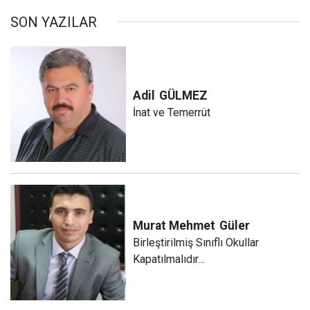
SON YAZILAR
Adil
GÜLMEZ
İnat ve Temerrüt
Murat Mehmet
Güler
Birleştirilmiş Sınıflı Okullar
Kapatılmalıdır…