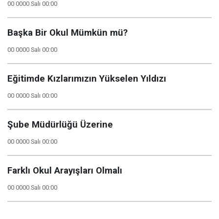
00 0000 Salı 00:00
Başka Bir Okul Mümkün mü?
00 0000 Salı 00:00
Eğitimde Kızlarımızın Yükselen Yıldızı
00 0000 Salı 00:00
Şube Müdürlüğü Üzerine
00 0000 Salı 00:00
Farklı Okul Arayışları Olmalı
00 0000 Salı 00:00