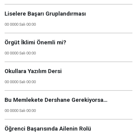
Liselere Başarı Gruplandırması
00 0000 Salı 00:00
Örgüt İklimi Önemli mi?
00 0000 Salı 00:00
Okullara Yazılım Dersi
00 0000 Salı 00:00
Bu Memlekete Dershane Gerekiyorsa…
00 0000 Salı 00:00
Öğrenci Başarısında Ailenin Rolü