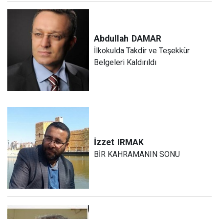
Abdullah
DAMAR
İlkokulda Takdir ve Teşekkür
Belgeleri Kaldırıldı
İzzet
IRMAK
BİR KAHRAMANIN SONU