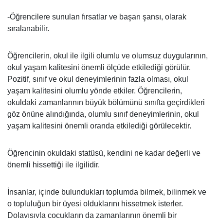
-Öğrencilere sunulan fırsatlar ve başarı şansı, olarak
sıralanabilir.
Öğrencilerin, okul ile ilgili olumlu ve olumsuz duygularının,
okul yaşam kalitesini önemli ölçüde etkilediği görülür.
Pozitif, sınıf ve okul deneyimlerinin fazla olması, okul
yaşam kalitesini olumlu yönde etkiler. Öğrencilerin,
okuldaki zamanlarının büyük bölümünü sınıfta geçirdikleri
göz önüne alındığında, olumlu sınıf deneyimlerinin, okul
yaşam kalitesini önemli oranda etkilediği görülecektir.
Öğrencinin okuldaki statüsü, kendini ne kadar değerli ve
önemli hissettiği ile ilgilidir.
İnsanlar, içinde bulundukları toplumda bilmek, bilinmek ve
o topluluğun bir üyesi olduklarını hissetmek isterler.
Dolayısıyla çocukların da zamanlarının önemli bir