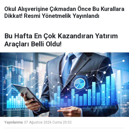
Okul Alışverişine Çıkmadan Önce Bu Kurallara
Dikkat! Resmi Yönetmelik Yayınlandı
Bu Hafta En Çok Kazandıran Yatırım
Araçları Belli Oldu!
Yayınlanma:
07 Ağustos 2026 Cuma 20:02