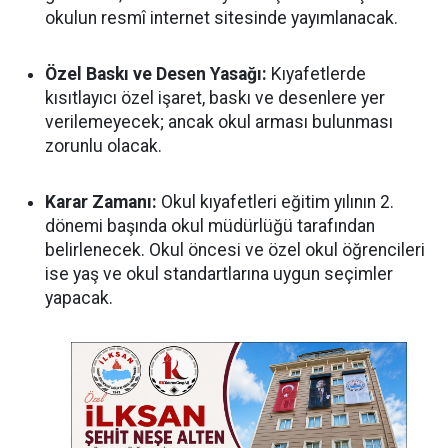
okulun resmî internet sitesinde yayımlanacak.
Özel Baskı ve Desen Yasağı:
Kıyafetlerde
kısıtlayıcı özel işaret, baskı ve desenlere yer
verilemeyecek; ancak okul arması bulunması
zorunlu olacak.
Karar Zamanı:
Okul kıyafetleri eğitim yılının 2.
dönemi başında okul müdürlüğü tarafından
belirlenecek. Okul öncesi ve özel okul öğrencileri
ise yaş ve okul standartlarına uygun seçimler
yapacak.