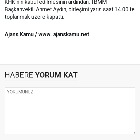
KHK'nın kabul edilmesinin ardından, TBMM
Başkanvekili Ahmet Aydın, birleşimi yarın saat 14.00'te
toplanmak üzere kapattı.
Ajans Kamu / www. ajanskamu.net
HABERE
YORUM KAT