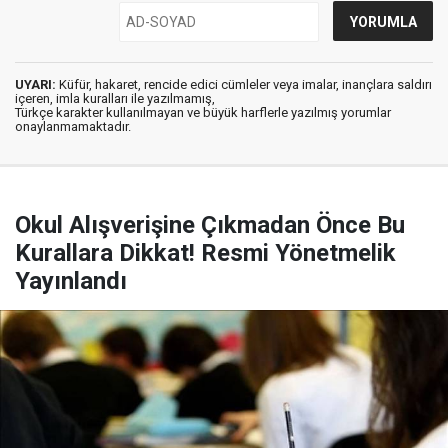
UYARI:
Küfür, hakaret, rencide edici cümleler veya imalar, inançlara saldırı
içeren, imla kuralları ile yazılmamış,
Türkçe karakter kullanılmayan ve büyük harflerle yazılmış yorumlar
onaylanmamaktadır.
Okul Alışverişine Çıkmadan Önce Bu
Kurallara Dikkat! Resmi Yönetmelik
Yayınlandı