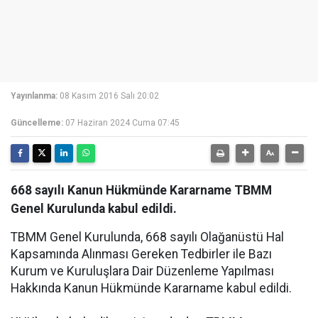
Yayınlanma:
08 Kasım 2016 Salı 20:02
Güncelleme:
07 Haziran 2024 Cuma 07:45
668 sayılı Kanun Hükmünde Kararname TBMM
Genel Kurulunda kabul edildi.
TBMM Genel Kurulunda, 668 sayılı Olağanüstü Hal
Kapsamında Alınması Gereken Tedbirler ile Bazı
Kurum ve Kuruluşlara Dair Düzenleme Yapılması
Hakkında Kanun Hükmünde Kararname kabul edildi.