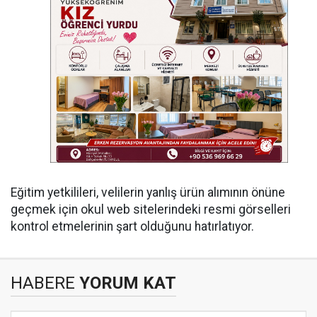
Eğitim yetkilileri, velilerin yanlış ürün alımının önüne
geçmek için okul web sitelerindeki resmi görselleri
kontrol etmelerinin şart olduğunu hatırlatıyor.
HABERE
YORUM KAT