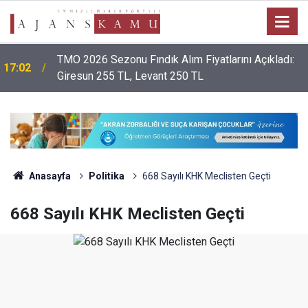
TMO 2026 Sezonu Fındık Alım Fiyatlarını Açıkladı:
17:02
Giresun 255 TL, Levant 250 TL
Anasayfa
Politika
668 Sayılı KHK Meclisten Geçti
668 Sayılı KHK Meclisten Geçti