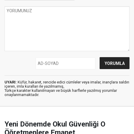
UYARI:
Küfür, hakaret, rencide edici cümleler veya imalar, inançlara saldırı
içeren, imla kuralları ile yazılmamış,
Türkçe karakter kullanılmayan ve büyük harflerle yazılmış yorumlar
onaylanmamaktadır.
Yeni Dönemde Okul Güvenliği O
Öğretmenlere Emanet