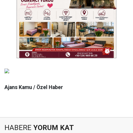
Ajans Kamu / Özel Haber
HABERE
YORUM KAT