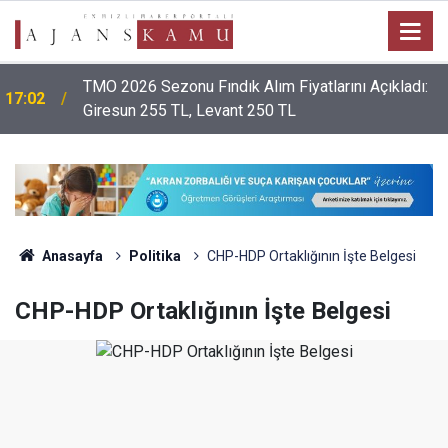
TMO 2026 Sezonu Fındık Alım Fiyatlarını Açıkladı:
17:02
Giresun 255 TL, Levant 250 TL
Anasayfa
Politika
CHP-HDP Ortaklığının İşte Belgesi
CHP-HDP Ortaklığının İşte Belgesi