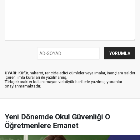
UYARI:
Küfür, hakaret, rencide edici cümleler veya imalar, inançlara saldırı
içeren, imla kuralları ile yazılmamış,
Türkçe karakter kullanılmayan ve büyük harflerle yazılmış yorumlar
onaylanmamaktadır.
Yeni Dönemde Okul Güvenliği O
Öğretmenlere Emanet