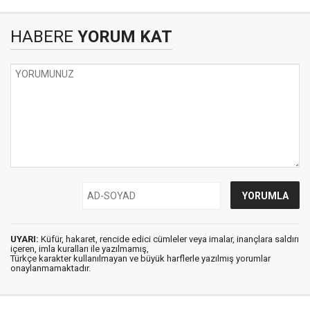
HABERE
YORUM KAT
UYARI:
Küfür, hakaret, rencide edici cümleler veya imalar, inançlara saldırı
içeren, imla kuralları ile yazılmamış,
Türkçe karakter kullanılmayan ve büyük harflerle yazılmış yorumlar
onaylanmamaktadır.