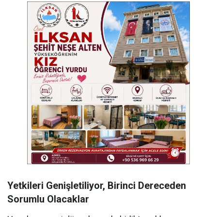
Yetkileri Genişletiliyor, Birinci Dereceden
Sorumlu Olacaklar