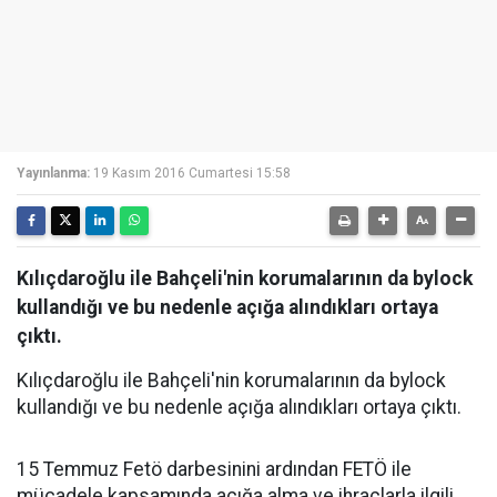
Yayınlanma:
19 Kasım 2016 Cumartesi 15:58
Kılıçdaroğlu ile Bahçeli'nin korumalarının da bylock
kullandığı ve bu nedenle açığa alındıkları ortaya
çıktı.
Kılıçdaroğlu ile Bahçeli'nin korumalarının da bylock
kullandığı ve bu nedenle açığa alındıkları ortaya çıktı.
15 Temmuz Fetö darbesinini ardından FETÖ ile
mücadele kapsamında açığa alma ve ihraçlarla ilgili