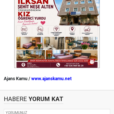
Ajans Kamu /
www.ajanskamu.net
HABERE
YORUM KAT