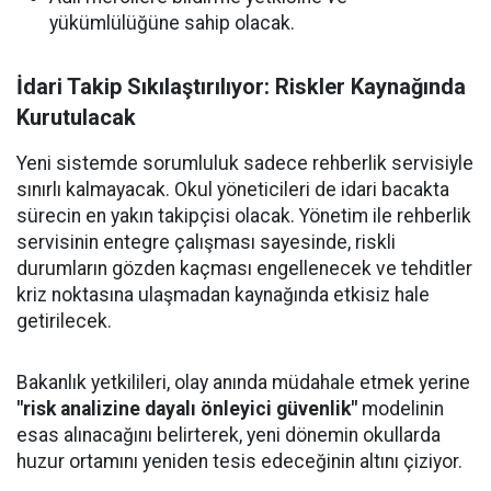
yükümlülüğüne sahip olacak.
İdari Takip Sıkılaştırılıyor: Riskler Kaynağında
Kurutulacak
Yeni sistemde sorumluluk sadece rehberlik servisiyle
sınırlı kalmayacak. Okul yöneticileri de idari bacakta
sürecin en yakın takipçisi olacak. Yönetim ile rehberlik
servisinin entegre çalışması sayesinde, riskli
durumların gözden kaçması engellenecek ve tehditler
kriz noktasına ulaşmadan kaynağında etkisiz hale
getirilecek.
Bakanlık yetkilileri, olay anında müdahale etmek yerine
"risk analizine dayalı önleyici güvenlik"
modelinin
esas alınacağını belirterek, yeni dönemin okullarda
huzur ortamını yeniden tesis edeceğinin altını çiziyor.