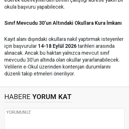
okula başvuru yapabilecek.
Sınıf Mevcudu 30’un Altındaki Okullara Kura İmkanı
Kayıt alanı dışındaki okullara nakil yaptırmak isteyenler
için başvurular
14-18 Eylül 2026
tarihleri arasında
alınacak. Ancak bu haktan yalnızca mevcut sınıf
mevcudu 30’un altında olan okullar yararlanabilecek.
Velilerin e-Okul üzerinden kontenjan durumlarını
düzenli takip etmeleri öneriliyor.
HABERE
YORUM KAT