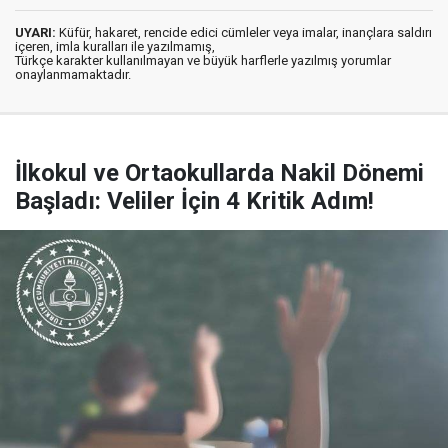
UYARI:
Küfür, hakaret, rencide edici cümleler veya imalar, inançlara saldırı
içeren, imla kuralları ile yazılmamış,
Türkçe karakter kullanılmayan ve büyük harflerle yazılmış yorumlar
onaylanmamaktadır.
İlkokul ve Ortaokullarda Nakil Dönemi
Başladı: Veliler İçin 4 Kritik Adım!