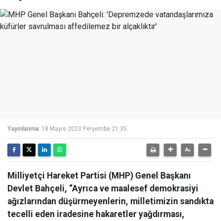
Yayınlanma:
18 Mayıs 2023 Perşembe 21:35
Milliyetçi Hareket Partisi (MHP) Genel Başkanı
Devlet Bahçeli, “Ayrıca ve maalesef demokrasiyi
ağızlarından düşürmeyenlerin, milletimizin sandıkta
tecelli eden iradesine hakaretler yağdırması,