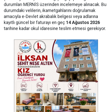
durumları MERNİS üzerinden incelemeye alınacak. Bu
durumdaki velilerin, ikametgahlarını doğrulamak
amacıyla e-Devlet akrabalık belgesi veya adlarına
kayıtlı güncel bir faturayı en geç
14 Ağustos 2026
tarihine kadar okul idaresine teslim etmesi gerekiyor.