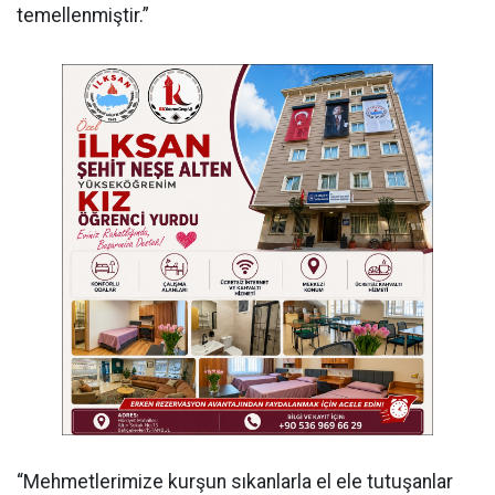
temellenmiştir.”
“Mehmetlerimize kurşun sıkanlarla el ele tutuşanlar