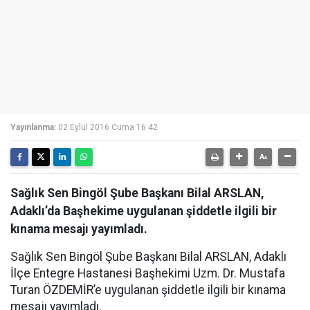
Yayınlanma:
02 Eylül 2016 Cuma 16:42
Sağlık Sen Bingöl Şube Başkanı Bilal ARSLAN,
Adaklı’da Başhekime uygulanan şiddetle ilgili bir
kınama mesajı yayımladı.
Sağlık Sen Bingöl Şube Başkanı Bilal ARSLAN, Adaklı
İlçe Entegre Hastanesi Başhekimi Uzm. Dr. Mustafa
Turan ÖZDEMİR’e uygulanan şiddetle ilgili bir kınama
mesajı yayımladı.