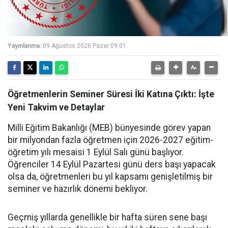
Yayınlanma:
09 Ağustos 2026 Pazar 09:01
Öğretmenlerin Seminer Süresi İki Katına Çıktı: İşte
Yeni Takvim ve Detaylar
Milli Eğitim Bakanlığı (MEB) bünyesinde görev yapan
bir milyondan fazla öğretmen için 2026-2027 eğitim-
öğretim yılı mesaisi 1 Eylül Salı günü başlıyor.
Öğrenciler 14 Eylül Pazartesi günü ders başı yapacak
olsa da, öğretmenleri bu yıl kapsamı genişletilmiş bir
seminer ve hazırlık dönemi bekliyor.
Geçmiş yıllarda genellikle bir hafta süren sene başı