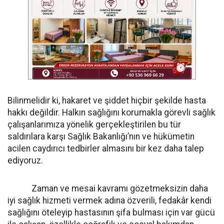
Bilinmelidir ki, hakaret ve şiddet hiçbir şekilde hasta
hakkı değildir. Halkın sağlığını korumakla görevli sağlık
çalışanlarımıza yönelik gerçekleştirilen bu tür
saldırılara karşı Sağlık Bakanlığı’nın ve hükümetin
acilen caydırıcı tedbirler almasını bir kez daha talep
ediyoruz.
Zaman ve mesai kavramı gözetmeksizin daha
iyi sağlık hizmeti vermek adına özverili, fedakâr kendi
sağlığını öteleyip hastasının şifa bulması için var gücü