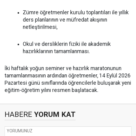
Zümre öğretmenler kurulu toplantıları ile yıllık
ders planlarının ve müfredat akışının
netleştirilmesi,
Okul ve dersliklerin fiziki ile akademik
hazırlıklarının tamamlanması.
İki haftalık yoğun seminer ve hazırlık maratonunun
tamamlanmasının ardından öğretmenler, 14 Eylül 2026
Pazartesi günü sınıflarında öğrencilerle buluşarak yeni
eğitim-öğretim yılını resmen başlatacak.
HABERE
YORUM KAT