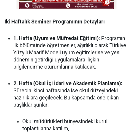
İki Haftalık Seminer Programının Detayları
1. Hafta (Uyum ve Müfredat Eğitimi):
Programın
ilk bölümünde öğretmenler, ağırlıklı olarak Türkiye
Yüzyılı Maarif Modeli uyum eğitimlerine ve yeni
dönemin getirdiği uygulamalara ilişkin
bilgilendirme oturumlarına katılacak.
2. Hafta (Okul İçi İdari ve Akademik Planlama):
Sürecin ikinci haftasında ise okul düzeyindeki
hazırlıklara geçilecek. Bu kapsamda öne çıkan
başlıklar şunlar:
Okul müdürlükleri bünyesindeki kurul
toplantılarına katılım,