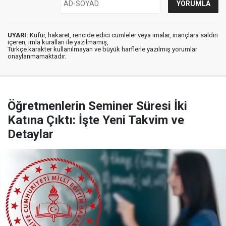
UYARI:
Küfür, hakaret, rencide edici cümleler veya imalar, inançlara saldırı
içeren, imla kuralları ile yazılmamış,
Türkçe karakter kullanılmayan ve büyük harflerle yazılmış yorumlar
onaylanmamaktadır.
Öğretmenlerin Seminer Süresi İki
Katına Çıktı: İşte Yeni Takvim ve
Detaylar