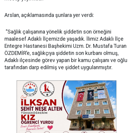
Arslan, açıklamasında şunlara yer verdi:
“Sağlık çalışanına yönelik şiddetin son örneğini
maalesef Adaklı İlçemizde yaşadık. İlimiz Adaklı İlçe
Entegre Hastanesi Başhekimi Uzm. Dr. Mustafa Turan
ÖZDEMİR’e, sağlıkçıya şiddetin son kurbanı olmuş,
Adaklı ilçesinde görev yapan bir kamu çalışanı ve oğlu
tarafından darp edilmiş ve şiddet uygulanmıştır.