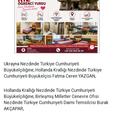
​Ukrayna Nezdinde Türkiye Cumhuriyeti
Büyükelçiliğine, Hollanda Krallığı Nezdinde Türkiye
Cumhuriyeti Büyükelçisi Fatma Ceren YAZGAN,
​Hollanda Krallığı Nezdinde Türkiye Cumhuriyeti
Büyükelçiliğine, Birleşmiş Milletler Cenevre Ofisi
Nezdinde Türkiye Cumhuriyeti Daimi Temsilcisi Burak
AKÇAPAR,