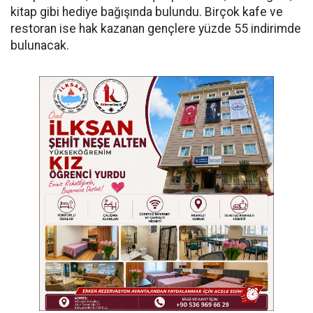
kitap gibi hediye bağışında bulundu. Birçok kafe ve
restoran ise hak kazanan gençlere yüzde 55 indirimde
bulunacak.