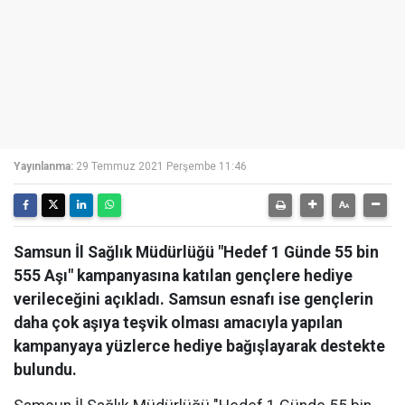
Yayınlanma:
29 Temmuz 2021 Perşembe 11:46
Samsun İl Sağlık Müdürlüğü "Hedef 1 Günde 55 bin
555 Aşı" kampanyasına katılan gençlere hediye
verileceğini açıkladı. Samsun esnafı ise gençlerin
daha çok aşıya teşvik olması amacıyla yapılan
kampanyaya yüzlerce hediye bağışlayarak destekte
bulundu.