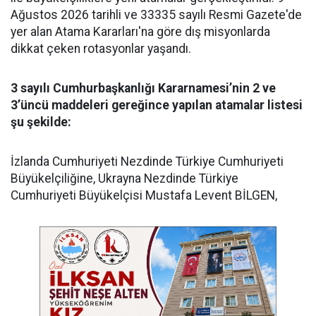
Ağustos 2026 tarihli ve 33335 sayılı Resmi Gazete'de
yer alan Atama Kararları'na göre dış misyonlarda
dikkat çeken rotasyonlar yaşandı.
3 sayılı Cumhurbaşkanlığı Kararnamesi’nin 2 ve
3’üncü maddeleri gereğince yapılan atamalar listesi
şu şekilde:
​İzlanda Cumhuriyeti Nezdinde Türkiye Cumhuriyeti
Büyükelçiliğine, Ukrayna Nezdinde Türkiye
Cumhuriyeti Büyükelçisi Mustafa Levent BİLGEN,