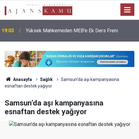
19:03
Yüksek Mahkemeden MEB'e Ek Ders Freni
Anasayfa
Sağlık
Samsun’da aşı kampanyasına
esnaftan destek yağıyor
Samsun’da aşı kampanyasına
esnaftan destek yağıyor