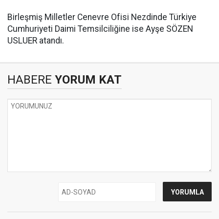
​Birleşmiş Milletler Cenevre Ofisi Nezdinde Türkiye
Cumhuriyeti Daimi Temsilciliğine ise Ayşe SÖZEN
USLUER atandı.
HABERE
YORUM KAT