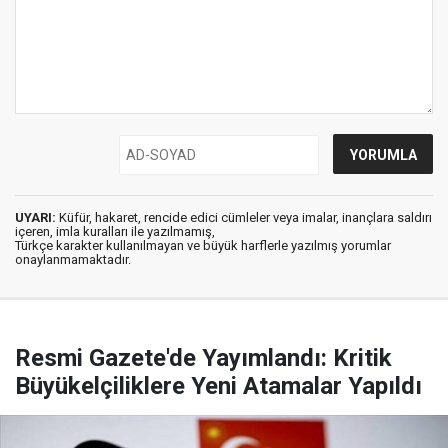
UYARI:
Küfür, hakaret, rencide edici cümleler veya imalar, inançlara saldırı
içeren, imla kuralları ile yazılmamış,
Türkçe karakter kullanılmayan ve büyük harflerle yazılmış yorumlar
onaylanmamaktadır.
Resmi Gazete'de Yayımlandı: Kritik
Büyükelçiliklere Yeni Atamalar Yapıldı