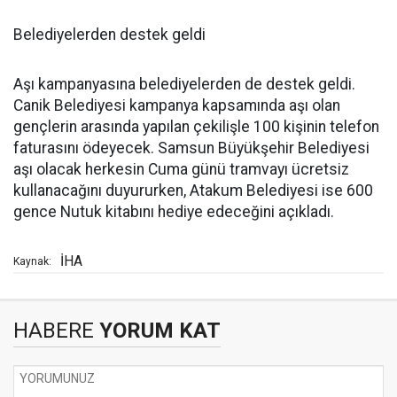
Belediyelerden destek geldi
Aşı kampanyasına belediyelerden de destek geldi.
Canik Belediyesi kampanya kapsamında aşı olan
gençlerin arasında yapılan çekilişle 100 kişinin telefon
faturasını ödeyecek. Samsun Büyükşehir Belediyesi
aşı olacak herkesin Cuma günü tramvayı ücretsiz
kullanacağını duyururken, Atakum Belediyesi ise 600
gence Nutuk kitabını hediye edeceğini açıkladı.
İHA
Kaynak:
HABERE
YORUM KAT