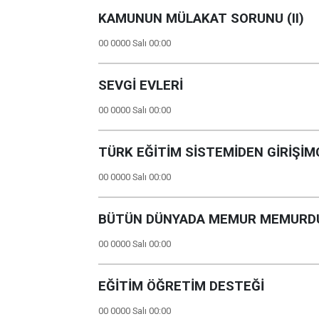
KAMUNUN MÜLAKAT SORUNU (II)
00 0000 Salı 00:00
SEVGİ EVLERİ
00 0000 Salı 00:00
TÜRK EĞİTİM SİSTEMİDEN GİRİŞİMC
00 0000 Salı 00:00
BÜTÜN DÜNYADA MEMUR MEMURD
00 0000 Salı 00:00
EĞİTİM ÖĞRETİM DESTEĞİ
00 0000 Salı 00:00