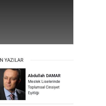
N YAZILAR
Abdullah
DAMAR
Meslek Liselerinde
Toplumsal Cinsiyet
Eşitliği