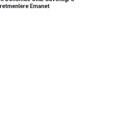
retmenlere Emanet