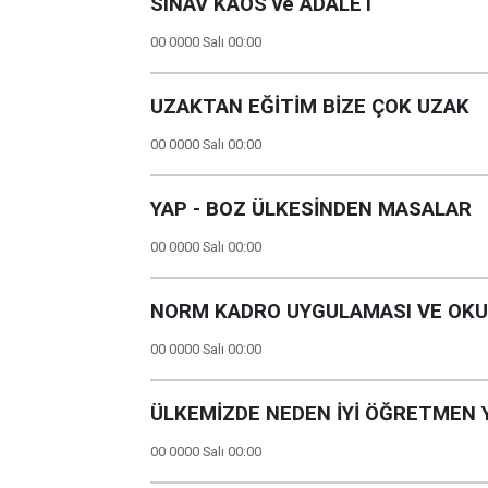
SINAV KAOS ve ADALET
00 0000 Salı 00:00
UZAKTAN EĞİTİM BİZE ÇOK UZAK
00 0000 Salı 00:00
YAP - BOZ ÜLKESİNDEN MASALAR
00 0000 Salı 00:00
NORM KADRO UYGULAMASI VE OKUL
00 0000 Salı 00:00
ÜLKEMİZDE NEDEN İYİ ÖĞRETMEN 
00 0000 Salı 00:00